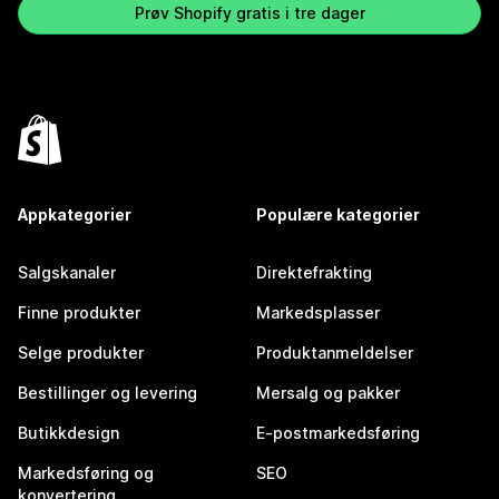
Prøv Shopify gratis i tre dager
Appkategorier
Populære kategorier
Salgskanaler
Direktefrakting
Finne produkter
Markedsplasser
Selge produkter
Produktanmeldelser
Bestillinger og levering
Mersalg og pakker
Butikkdesign
E-postmarkedsføring
Markedsføring og
SEO
konvertering