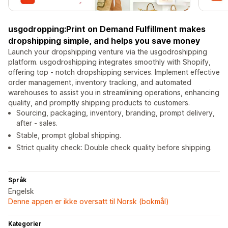
usgodropping:Print on Demand Fulfillment makes
dropshipping simple, and helps you save money
Launch your dropshipping venture via the usgodroshipping
platform. usgodroshipping integrates smoothly with Shopify,
offering top - notch dropshipping services. Implement effective
order management, inventory tracking, and automated
warehouses to assist you in streamlining operations, enhancing
quality, and promptly shipping products to customers.
Sourcing, packaging, inventory, branding, prompt delivery,
after - sales.
Stable, prompt global shipping.
Strict quality check: Double check quality before shipping.
Språk
Engelsk
Denne appen er ikke oversatt til Norsk (bokmål)
Kategorier