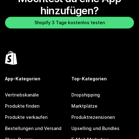
hinzufügen?
Shopify 3 Tage kostenlos testen
App-Kategorien
Top-Kategorien
Vertriebskanäle
Dropshipping
Produkte finden
Marktplätze
Produkte verkaufen
Produktrezensionen
Bestellungen und Versand
Upselling und Bundles