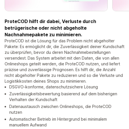
ProteCOD hilft dir dabei, Verluste durch
betrügerische oder nicht abgeholte
Nachnahmepakete zu minimieren.
ProteCOD ist die Lösung für das Problem nicht abgeholter
Pakete: Es ermöglicht dir, die Zuverlässigkeit deiner Kundschaft
zu überprüfen, bevor du deren Nachnahmebestellungen
versendest. Das System arbeitet mit den Daten, die von allen
Onlineshops geteilt werden, die ProteCOD nutzen, und liefert
präzise und zuverlässige Prognosen. Es hilft dir, die Anzahl
nicht abgeholter Pakete zu reduzieren und so die Verluste und
Logistikkosten deines Shops zu minimieren.
DSGVO-konforme, datenschutzsichere Lösung
Zuverlässigkeitsbewertung basierend auf dem bisherigen
Verhalten der Kundschaft
Datenaustausch zwischen Onlineshops, die ProteCOD
nutzen
Automatischer Betrieb im Hintergrund bei minimalem
manuellem Aufwand