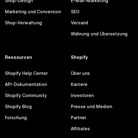
Shop-Design
E-Mail-Marketing
Marketing und Conversion
SEO
Shop-Verwaltung
Versand
Währung und Übersetzung
Ressourcen
Shopify
Shopify Help Center
Über uns
API-Dokumentation
Karriere
Shopify Community
Investoren
Shopify Blog
Presse und Medien
Forschung
Partner
Affiliates