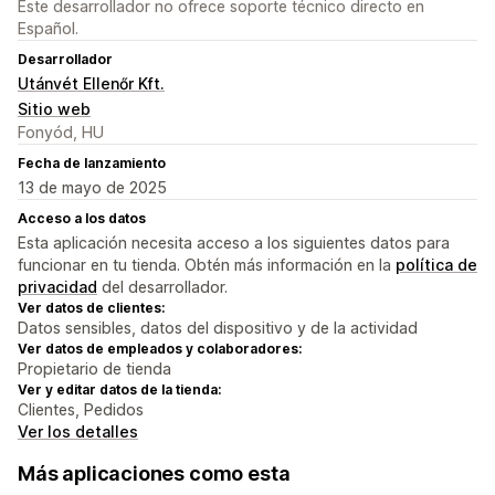
Este desarrollador no ofrece soporte técnico directo en
Español.
Desarrollador
Utánvét Ellenőr Kft.
Sitio web
Fonyód, HU
Fecha de lanzamiento
13 de mayo de 2025
Acceso a los datos
Esta aplicación necesita acceso a los siguientes datos para
funcionar en tu tienda. Obtén más información en la
política de
privacidad
del desarrollador.
Ver datos de clientes:
Datos sensibles, datos del dispositivo y de la actividad
Ver datos de empleados y colaboradores:
Propietario de tienda
Ver y editar datos de la tienda:
Clientes, Pedidos
Ver los detalles
Más aplicaciones como esta