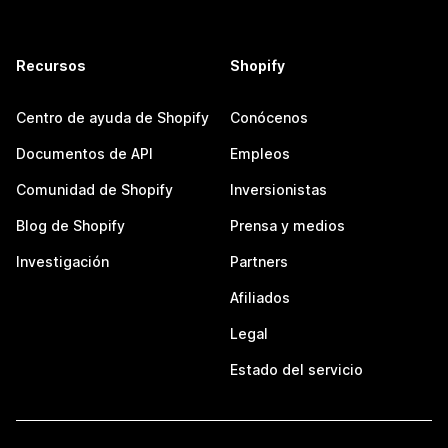
Recursos
Shopify
Centro de ayuda de Shopify
Conócenos
Documentos de API
Empleos
Comunidad de Shopify
Inversionistas
Blog de Shopify
Prensa y medios
Investigación
Partners
Afiliados
Legal
Estado del servicio