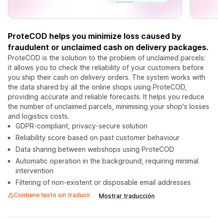
ProteCOD helps you minimize loss caused by
fraudulent or unclaimed cash on delivery packages.
ProteCOD is the solution to the problem of unclaimed parcels:
it allows you to check the reliability of your customers before
you ship their cash on delivery orders. The system works with
the data shared by all the online shops using ProteCOD,
providing accurate and reliable forecasts. It helps you reduce
the number of unclaimed parcels, minimising your shop's losses
and logistics costs.
GDPR-compliant, privacy-secure solution
Reliability score based on past customer behaviour
Data sharing between webshops using ProteCOD
Automatic operation in the background, requiring minimal
intervention
Filtering of non-existent or disposable email addresses
Contiene texto sin traducir
Mostrar traducción