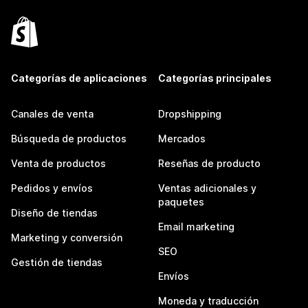
Categorías de aplicaciones
Categorías principales
Canales de venta
Dropshipping
Búsqueda de productos
Mercados
Venta de productos
Reseñas de producto
Pedidos y envíos
Ventas adicionales y
paquetes
Diseño de tiendas
Email marketing
Marketing y conversión
SEO
Gestión de tiendas
Envíos
Moneda y traducción