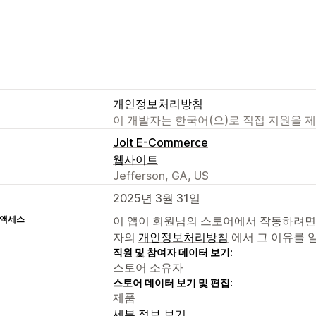
개인정보처리방침
이 개발자는 한국어(으)로 직접 지원을 
Jolt E-Commerce
웹사이트
Jefferson, GA, US
2025년 3월 31일
 액세스
이 앱이 회원님의 스토어에서 작동하려면
자의
개인정보처리방침
에서 그 이유를 
직원 및 참여자 데이터 보기:
스토어 소유자
스토어 데이터 보기 및 편집:
제품
세부 정보 보기