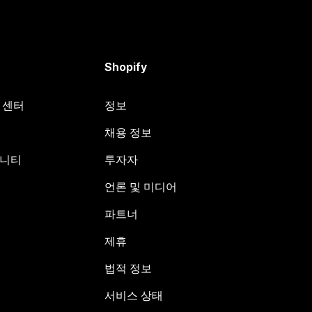
Shopify
원 센터
정보
채용 정보
뮤니티
투자자
언론 및 미디어
파트너
제휴
법적 정보
서비스 상태