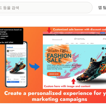
앱 
 이미지 갤러리