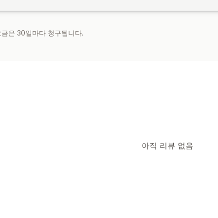
 요금은 30일마다 청구됩니다.
아직 리뷰 없음