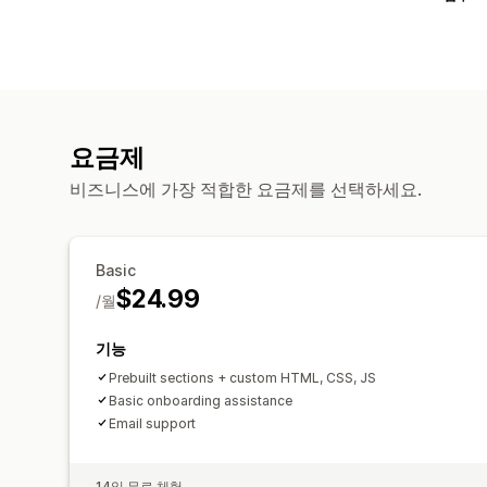
요금제
비즈니스에 가장 적합한 요금제를 선택하세요.
Basic
$24.99
/월
기능
Prebuilt sections + custom HTML, CSS, JS
Basic onboarding assistance
Email support
14일 무료 체험