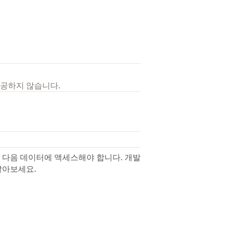
제공하지 않습니다.
 다음 데이터에 액세스해야 합니다. 개발
알아보세요.