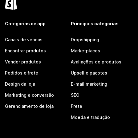
Categorias de app
Principais categorias
Canais de vendas
Dropshipping
Encontrar produtos
Marketplaces
Vender produtos
Avaliações de produtos
Pedidos e frete
Upsell e pacotes
Design da loja
E-mail marketing
Marketing e conversão
SEO
Gerenciamento de loja
Frete
Moeda e tradução