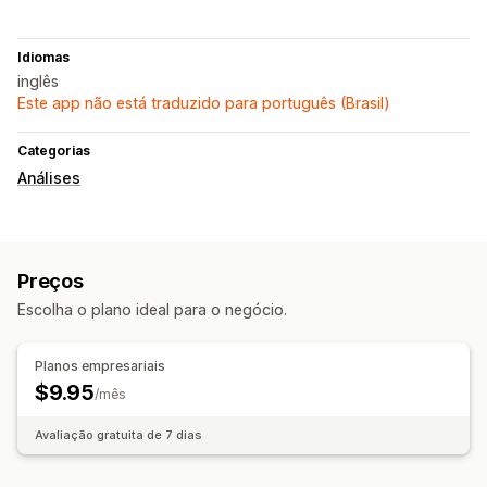
Idiomas
inglês
Este app não está traduzido para português (Brasil)
Categorias
Análises
Preços
Escolha o plano ideal para o negócio.
Planos empresariais
$9.95
/mês
Avaliação gratuita de 7 dias