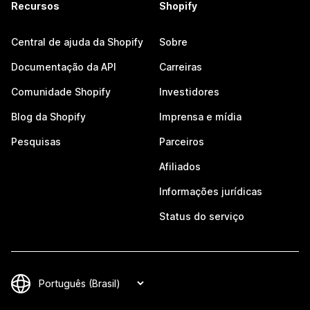
Recursos
Shopify
Central de ajuda da Shopify
Sobre
Documentação da API
Carreiras
Comunidade Shopify
Investidores
Blog da Shopify
Imprensa e mídia
Pesquisas
Parceiros
Afiliados
Informações jurídicas
Status do serviço