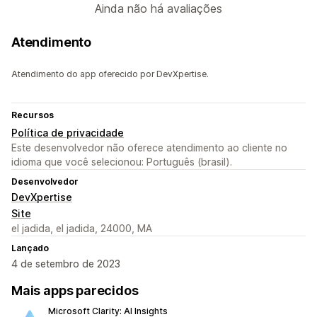
Ainda não há avaliações
Atendimento
Atendimento do app oferecido por DevXpertise.
Recursos
Política de privacidade
Este desenvolvedor não oferece atendimento ao cliente no
idioma que você selecionou: Português (brasil).
Desenvolvedor
DevXpertise
Site
el jadida, el jadida, 24000, MA
Lançado
4 de setembro de 2023
Mais apps parecidos
Microsoft Clarity: AI Insights