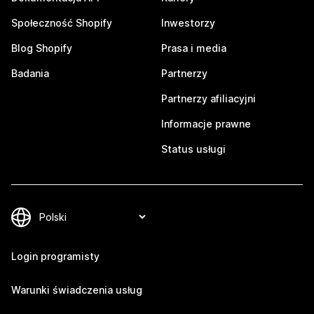
Społeczność Shopify
Inwestorzy
Blog Shopify
Prasa i media
Badania
Partnerzy
Partnerzy afiliacyjni
Informacje prawne
Status usługi
Login programisty
Warunki świadczenia usług