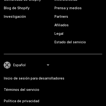
Blog de Shopify
Prensa y medios
Investigación
Partners
Afiliados
Legal
Estado del servicio
Inicio de sesión para desarrolladores
Términos del servicio
Política de privacidad