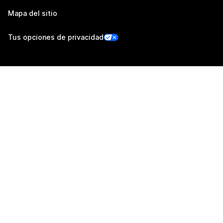
Mapa del sitio
Tus opciones de privacidad