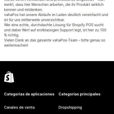
merkt, dass hier Menschen arbeiten, die ihr Produkt wirklich
kennen und mitdenken.
vahaPos hat unsere Abläufe im Laden deutlich vereinfacht und
ist für uns mittlerweile unverzichtbar.
Wer eine echte, durchdachte Lösung für Shopify POS sucht
und dabei Wert auf erstklassigen Support legt, ist hier zu 100
% richtig.
Vielen Dank an das gesamte vahaPos-Team – bitte genau so
weitermachen!
Categorías de aplicaciones
Categorías principales
Canales de venta
Dropshipping