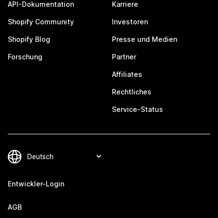
API-Dokumentation
Karriere
Shopify Community
Investoren
Shopify Blog
Presse und Medien
Forschung
Partner
Affiliates
Rechtliches
Service-Status
Entwickler-Login
AGB