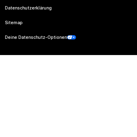
Datenschutzerklärung
Sitemap
Deine Datenschutz-Optionen