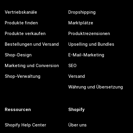
Vertriebskanäle
Dropshipping
Produkte finden
Marktplätze
Produkte verkaufen
Produktrezensionen
Bestellungen und Versand
Upselling und Bundles
Shop-Design
E-Mail-Marketing
Marketing und Conversion
SEO
Shop-Verwaltung
Versand
Währung und Übersetzung
Ressourcen
Shopify
Shopify Help Center
Über uns