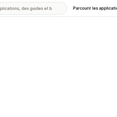
Parcourir les applicat