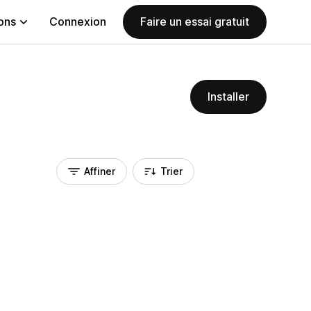
ions
Connexion
Faire un essai gratuit
Installer
Affiner
Trier