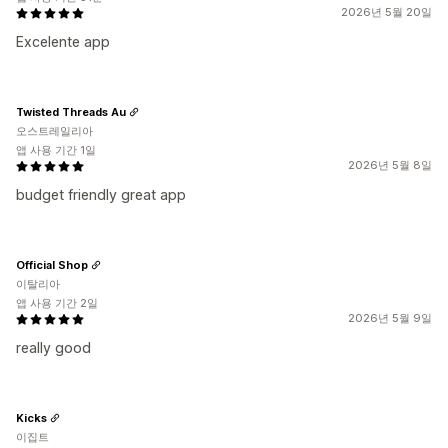
2026년 5월 20일
Excelente app
Twisted Threads Au
오스트레일리아
앱 사용 기간 1일
2026년 5월 8일
budget friendly great app
Official Shop
이탈리아
앱 사용 기간 2일
2026년 5월 9일
really good
Kicks
이집트