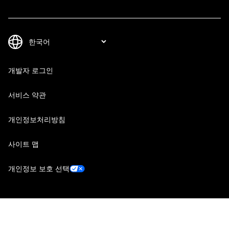
개발자 로그인
서비스 약관
개인정보처리방침
사이트 맵
개인정보 보호 선택