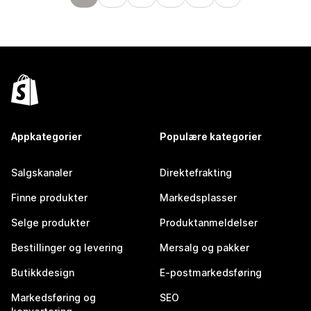
Appkategorier
Populære kategorier
Salgskanaler
Direktefrakting
Finne produkter
Markedsplasser
Selge produkter
Produktanmeldelser
Bestillinger og levering
Mersalg og pakker
Butikkdesign
E-postmarkedsføring
Markedsføring og
SEO