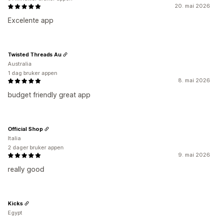
20. mai 2026
Excelente app
Twisted Threads Au
Australia
1 dag bruker appen
8. mai 2026
budget friendly great app
Official Shop
Italia
2 dager bruker appen
9. mai 2026
really good
Kicks
Egypt