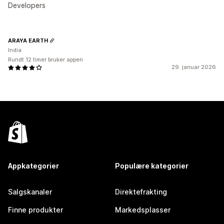
Developers
ARAYA EARTH
India
Rundt 12 timer bruker appen
29. januar 2026
Appkategorier
Populære kategorier
Salgskanaler
Direktefrakting
Finne produkter
Markedsplasser