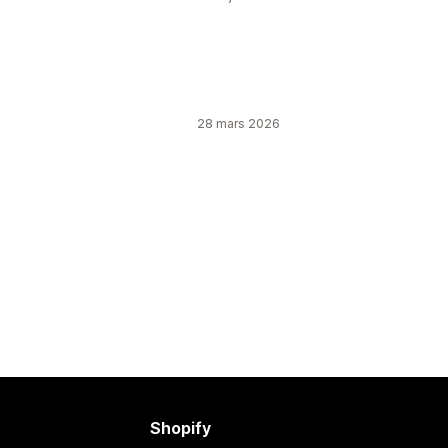
28 mars 2026
Shopify