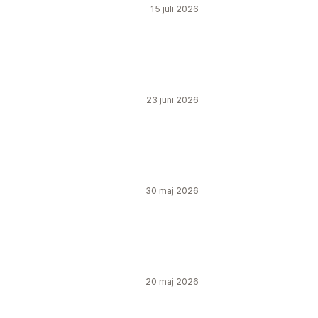
15 juli 2026
23 juni 2026
30 maj 2026
20 maj 2026