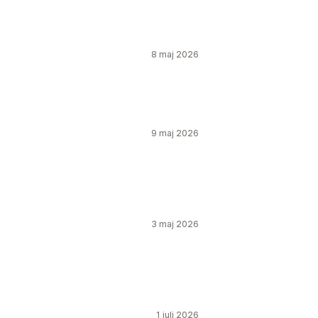
8 maj 2026
9 maj 2026
3 maj 2026
1 juli 2026