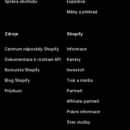
Správa obchodu
Expedice
Měny a překlad
Zdroje
Shopify
Centrum nápovědy Shopify
Informace
Dokumentace k rozhraní API
Kariéry
Komunita Shopify
Investoři
Blog Shopify
Tisk a média
Průzkum
Partneři
Affiliate partneři
Právní informace
Stav služby