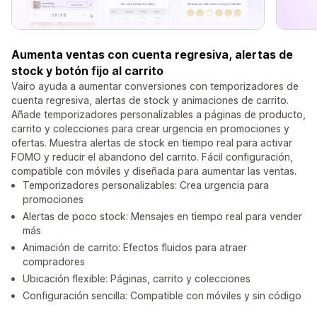
Aumenta ventas con cuenta regresiva, alertas de
stock y botón fijo al carrito
Vairo ayuda a aumentar conversiones con temporizadores de
cuenta regresiva, alertas de stock y animaciones de carrito.
Añade temporizadores personalizables a páginas de producto,
carrito y colecciones para crear urgencia en promociones y
ofertas. Muestra alertas de stock en tiempo real para activar
FOMO y reducir el abandono del carrito. Fácil configuración,
compatible con móviles y diseñada para aumentar las ventas.
Temporizadores personalizables: Crea urgencia para
promociones
Alertas de poco stock: Mensajes en tiempo real para vender
más
Animación de carrito: Efectos fluidos para atraer
compradores
Ubicación flexible: Páginas, carrito y colecciones
Configuración sencilla: Compatible con móviles y sin código