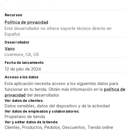
Recursos
Política de privacidad
Este desarrollador no ofrece soporte técnico directo en
Español.
Desarrollador
Vairo
Livermore, CA, US
Fecha de lanzamiento
12 de julio de 2024
Acceso a los datos
Esta aplicación necesita acceso a los siguientes datos para
funcionar en tu tienda. Obtén más información en la
política de
privacidad
del desarrollador.
Ver datos de clientes:
Datos sensibles, datos del dispositivo y de la actividad
Ver datos de empleados y colaboradores:
Propietario de tienda
Ver y editar datos de la tienda:
Clientes, Productos, Pedidos, Descuentos, Tienda online