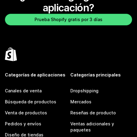
aplicación?
Prueba Shopify gratis por 3 días
Categorías de aplicaciones
Categorías principales
Canales de venta
Dropshipping
Búsqueda de productos
Mercados
Venta de productos
Reseñas de producto
Pedidos y envíos
Ventas adicionales y
paquetes
Diseño de tiendas