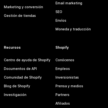
Email marketing
Marketing y conversión
SEO
Gestión de tiendas
Envíos
Moneda y traducción
Recursos
Shopify
Centro de ayuda de Shopify
Conócenos
Documentos de API
Empleos
Comunidad de Shopify
Inversionistas
Blog de Shopify
Prensa y medios
Investigación
Partners
Afiliados