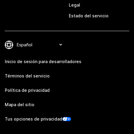
Legal
Estado del servicio
Inicio de sesión para desarrolladores
Términos del servicio
Política de privacidad
Mapa del sitio
Tus opciones de privacidad