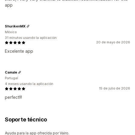
app
ShurikenMX
México
31 minutos usando la aplicación
20 de mayo de 2026
Excelente app
Camale
Portugal
4 meses usando la aplicación
15 de julio de 2026
perfect!!!
Soporte técnico
Ayuda para la app ofrecida por Vairo.