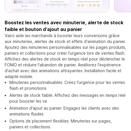
Boostez les ventes avec minuterie, alerte de stock
faible et bouton d'ajout au panier
Vairo aide les marchands à booster leurs conversions grâce
aux minuteries, alertes de stock et effets d'animation du panier.
Ajoutez des minuteries personnalisables sur les pages produits,
paniers et collections pour créer l'urgence lors de ventes flash.
Affichez des alertes de stock en temps réel pour déclencher le
FOMO et réduire l'abandon de panier. Améliorez l'expérience
d'achat avec des animations attrayantes. Installation facile et
adapté mobile.
Minuteries personnalisables: Créez l'urgence pour les ventes
flash et promotions
Alertes de stock faible: Affichez des messages en temps réel
pour booster les ve
Animation d'ajout au panier: Engagez les clients avec des
animations fluides
Options de placement flexibles: Minuteries sur pages,
paniers et collections