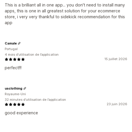
This is a brilliant all in one app... you don't need to install many
apps, this is one in all greatest solution for your ecommerce
store, i very very thankful to sidekick recommendation for this
app
Camale
Portugal
4 mois d’utilisation de l’application
15 juillet 2026
perfect!!!
usclothing
Royaume-Uni
32 minutes d’utilisation de l’application
23 juin 2026
good experience