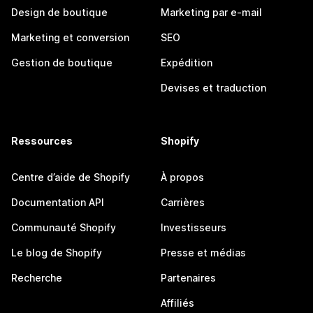
Design de boutique
Marketing par e-mail
Marketing et conversion
SEO
Gestion de boutique
Expédition
Devises et traduction
Ressources
Shopify
Centre d’aide de Shopify
À propos
Documentation API
Carrières
Communauté Shopify
Investisseurs
Le blog de Shopify
Presse et médias
Recherche
Partenaires
Affiliés