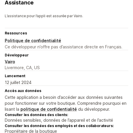
Assistance
L’assistance pour l’appli est assurée par Vairo.
Ressources
Politique de confidentialité
Ce développeur n’offre pas d’assistance directe en Français.
Développeur
Vairo
Livermore, CA, US
Lancement
12 juillet 2024
Accès aux données
Cette application a besoin d’accéder aux données suivantes
pour fonctionner sur votre boutique. Comprendre pourquoi en
lisant la
politique de confidentialité
du développeur.
Consulter les données des clients:
Données sensibles, données de l’appareil et de l’activité
Consulter les données des employés et des collaborateurs:
Propriétaire de la boutique