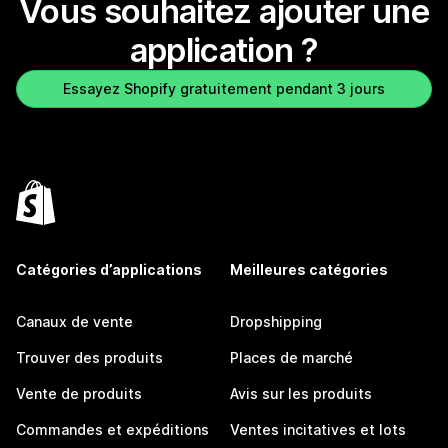
Vous souhaitez ajouter une
application ?
Essayez Shopify gratuitement pendant 3 jours
Catégories d’applications
Meilleures catégories
Canaux de vente
Dropshipping
Trouver des produits
Places de marché
Vente de produits
Avis sur les produits
Commandes et expéditions
Ventes incitatives et lots