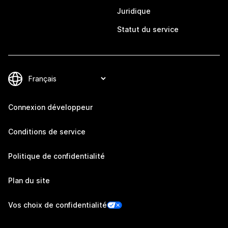
Juridique
Statut du service
Connexion développeur
Conditions de service
Politique de confidentialité
Plan du site
Vos choix de confidentialité