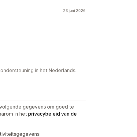
23 juni 2026
 ondersteuning in het Nederlands.
e volgende gegevens om goed te
aarom in het
privacybeleid van de
tiviteitsgegevens