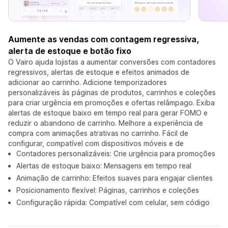
Aumente as vendas com contagem regressiva,
alerta de estoque e botão fixo
O Vairo ajuda lojistas a aumentar conversões com contadores
regressivos, alertas de estoque e efeitos animados de
adicionar ao carrinho. Adicione temporizadores
personalizáveis às páginas de produtos, carrinhos e coleções
para criar urgência em promoções e ofertas relâmpago. Exiba
alertas de estoque baixo em tempo real para gerar FOMO e
reduzir o abandono de carrinho. Melhore a experiência de
compra com animações atrativas no carrinho. Fácil de
configurar, compatível com dispositivos móveis e de
Contadores personalizáveis: Crie urgência para promoções
Alertas de estoque baixo: Mensagens em tempo real
Animação de carrinho: Efeitos suaves para engajar clientes
Posicionamento flexível: Páginas, carrinhos e coleções
Configuração rápida: Compatível com celular, sem código