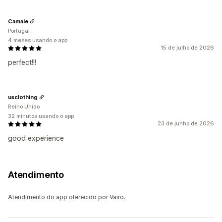
Camale
Portugal
4 meses usando o app
15 de julho de 2026
perfect!!!
usclothing
Reino Unido
32 minutos usando o app
23 de junho de 2026
good experience
Atendimento
Atendimento do app oferecido por Vairo.