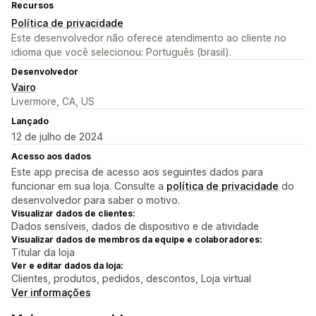
Recursos
Política de privacidade
Este desenvolvedor não oferece atendimento ao cliente no
idioma que você selecionou: Português (brasil).
Desenvolvedor
Vairo
Livermore, CA, US
Lançado
12 de julho de 2024
Acesso aos dados
Este app precisa de acesso aos seguintes dados para
funcionar em sua loja. Consulte a
política de privacidade
do
desenvolvedor para saber o motivo.
Visualizar dados de clientes:
Dados sensíveis, dados de dispositivo e de atividade
Visualizar dados de membros da equipe e colaboradores:
Titular da loja
Ver e editar dados da loja:
Clientes, produtos, pedidos, descontos, Loja virtual
Ver informações