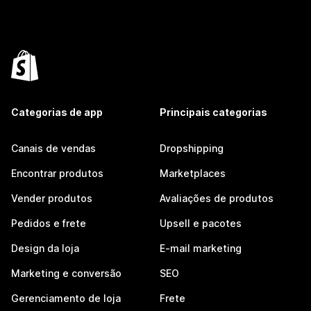
Categorias de app
Principais categorias
Canais de vendas
Dropshipping
Encontrar produtos
Marketplaces
Vender produtos
Avaliações de produtos
Pedidos e frete
Upsell e pacotes
Design da loja
E-mail marketing
Marketing e conversão
SEO
Gerenciamento de loja
Frete