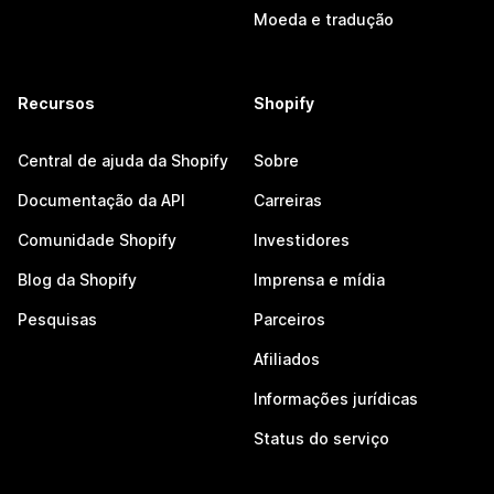
Moeda e tradução
Recursos
Shopify
Central de ajuda da Shopify
Sobre
Documentação da API
Carreiras
Comunidade Shopify
Investidores
Blog da Shopify
Imprensa e mídia
Pesquisas
Parceiros
Afiliados
Informações jurídicas
Status do serviço