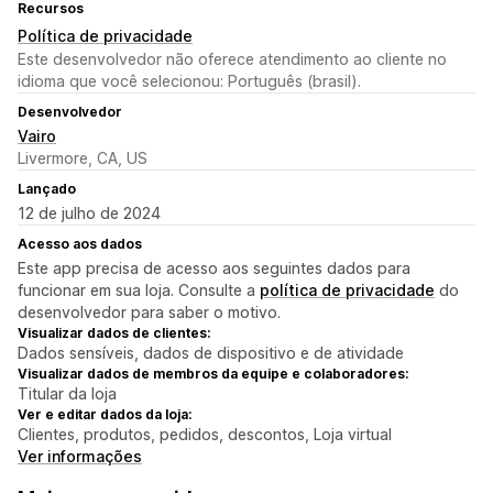
Recursos
Política de privacidade
Este desenvolvedor não oferece atendimento ao cliente no
idioma que você selecionou: Português (brasil).
Desenvolvedor
Vairo
Livermore, CA, US
Lançado
12 de julho de 2024
Acesso aos dados
Este app precisa de acesso aos seguintes dados para
funcionar em sua loja. Consulte a
política de privacidade
do
desenvolvedor para saber o motivo.
Visualizar dados de clientes:
Dados sensíveis, dados de dispositivo e de atividade
Visualizar dados de membros da equipe e colaboradores:
Titular da loja
Ver e editar dados da loja:
Clientes, produtos, pedidos, descontos, Loja virtual
Ver informações