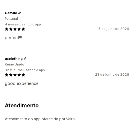
Camale
Portugal
4 meses usando o app
15 de julho de 2026
perfect!!!
usclothing
Reino Unido
32 minutos usando o app
23 de junho de 2026
good experience
Atendimento
Atendimento do app oferecido por Vairo.