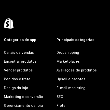
Categorias de app
Principais categorias
Canais de vendas
Dropshipping
Encontrar produtos
Marketplaces
Vender produtos
Avaliações de produtos
Pedidos e frete
Upsell e pacotes
Design da loja
E-mail marketing
Marketing e conversão
SEO
Gerenciamento de loja
Frete