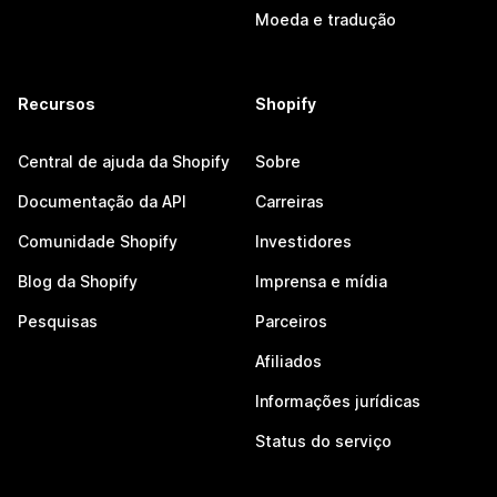
Moeda e tradução
Recursos
Shopify
Central de ajuda da Shopify
Sobre
Documentação da API
Carreiras
Comunidade Shopify
Investidores
Blog da Shopify
Imprensa e mídia
Pesquisas
Parceiros
Afiliados
Informações jurídicas
Status do serviço