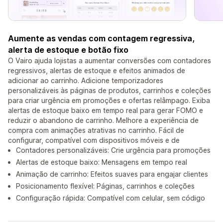
Aumente as vendas com contagem regressiva,
alerta de estoque e botão fixo
O Vairo ajuda lojistas a aumentar conversões com contadores
regressivos, alertas de estoque e efeitos animados de
adicionar ao carrinho. Adicione temporizadores
personalizáveis às páginas de produtos, carrinhos e coleções
para criar urgência em promoções e ofertas relâmpago. Exiba
alertas de estoque baixo em tempo real para gerar FOMO e
reduzir o abandono de carrinho. Melhore a experiência de
compra com animações atrativas no carrinho. Fácil de
configurar, compatível com dispositivos móveis e de
Contadores personalizáveis: Crie urgência para promoções
Alertas de estoque baixo: Mensagens em tempo real
Animação de carrinho: Efeitos suaves para engajar clientes
Posicionamento flexível: Páginas, carrinhos e coleções
Configuração rápida: Compatível com celular, sem código