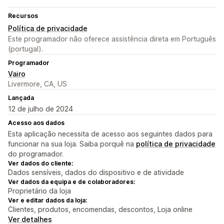
Recursos
Política de privacidade
Este programador não oferece assistência direta em Português
(portugal).
Programador
Vairo
Livermore, CA, US
Lançada
12 de julho de 2024
Acesso aos dados
Esta aplicação necessita de acesso aos seguintes dados para
funcionar na sua loja. Saiba porquê na
política de privacidade
do programador.
Ver dados do cliente:
Dados sensíveis, dados do dispositivo e de atividade
Ver dados da equipa e de colaboradores:
Proprietário da loja
Ver e editar dados da loja:
Clientes, produtos, encomendas, descontos, Loja online
Ver detalhes