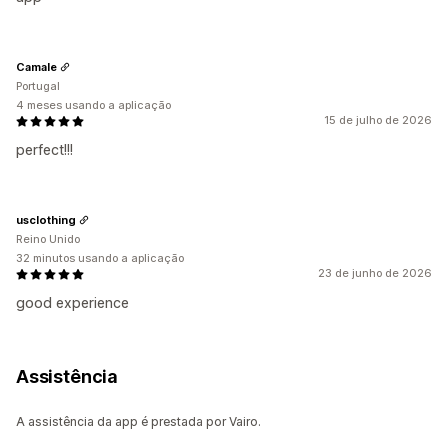
Camale
Portugal
4 meses usando a aplicação
15 de julho de 2026
perfect!!!
usclothing
Reino Unido
32 minutos usando a aplicação
23 de junho de 2026
good experience
Assistência
A assistência da app é prestada por Vairo.