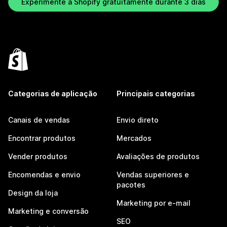
Experimente a Shopify gratuitamente durante 3 dias
Categorias de aplicação
Principais categorias
Canais de vendas
Envio direto
Encontrar produtos
Mercados
Vender produtos
Avaliações de produtos
Encomendas e envio
Vendas superiores e
pacotes
Design da loja
Marketing por e-mail
Marketing e conversão
SEO