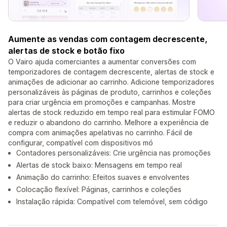
Aumente as vendas com contagem decrescente,
alertas de stock e botão fixo
O Vairo ajuda comerciantes a aumentar conversões com
temporizadores de contagem decrescente, alertas de stock e
animações de adicionar ao carrinho. Adicione temporizadores
personalizáveis às páginas de produto, carrinhos e coleções
para criar urgência em promoções e campanhas. Mostre
alertas de stock reduzido em tempo real para estimular FOMO
e reduzir o abandono do carrinho. Melhore a experiência de
compra com animações apelativas no carrinho. Fácil de
configurar, compatível com dispositivos mó
Contadores personalizáveis: Crie urgência nas promoções
Alertas de stock baixo: Mensagens em tempo real
Animação do carrinho: Efeitos suaves e envolventes
Colocação flexível: Páginas, carrinhos e coleções
Instalação rápida: Compatível com telemóvel, sem código