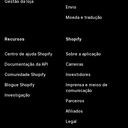
Gestão da loja
Envio
Moeda e tradução
Recursos
Shopify
Centro de ajuda Shopify
Sobre a aplicação
Documentação da API
Carreiras
Comunidade Shopify
Investidores
Blogue Shopify
Imprensa e meios de
comunicação
Investigação
Parceiros
Afiliados
Legal