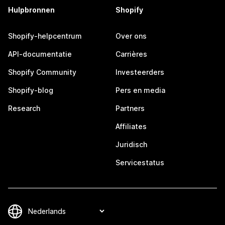
Hulpbronnen
Shopify
Shopify-helpcentrum
Over ons
API-documentatie
Carrières
Shopify Community
Investeerders
Shopify-blog
Pers en media
Research
Partners
Affiliates
Juridisch
Servicestatus