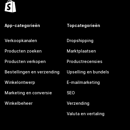
App-categorieën
Topcategorieën
Verkoopkanalen
Dropshipping
Producten zoeken
Marktplaatsen
Producten verkopen
Productrecensies
Bestellingen en verzending
Upselling en bundels
Winkelontwerp
E-mailmarketing
Marketing en conversie
SEO
Winkelbeheer
Verzending
Valuta en vertaling