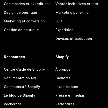
Commandes et expéditions
Ventes incitatives et lots
Design de boutique
Marketing par e-mail
Marketing et conversion
SEO
Gestion de boutique
Expédition
Devises et traduction
Ressources
Shopify
Centre d’aide de Shopify
À propos
Documentation API
Carrières
Communauté Shopify
Investisseurs
Le blog de Shopify
Presse et médias
Recherche
Partenaires