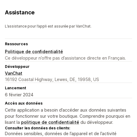
Assistance
L’assistance pour l’appli est assurée par VanChat.
Ressources
Politique de confidentialité
Ce développeur n’offre pas d’assistance directe en Français.
Développeur
VanChat
16192 Coastal Highway, Lewes, DE, 19958, US
Lancement
6 février 2024
Accès aux données
Cette application a besoin d’accéder aux données suivantes
pour fonctionner sur votre boutique. Comprendre pourquoi en
lisant la
politique de confidentialité
du développeur.
Consulter les données des clients:
Données sensibles, données de l’appareil et de l’activité