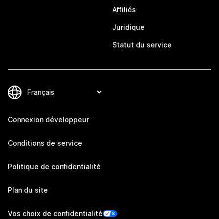
Affiliés
Juridique
Statut du service
Connexion développeur
Conditions de service
Politique de confidentialité
Plan du site
Vos choix de confidentialité