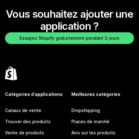
Vous souhaitez ajouter une
application ?
Essayez Shopify gratuitement pendant 3 jours
Catégories d’applications
Meilleures catégories
Canaux de vente
Dropshipping
Trouver des produits
Places de marché
Vente de produits
Avis sur les produits