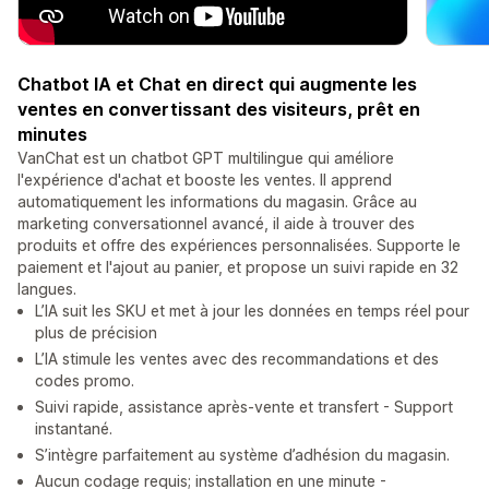
Chatbot IA et Chat en direct qui augmente les
ventes en convertissant des visiteurs, prêt en
minutes
VanChat est un chatbot GPT multilingue qui améliore
l'expérience d'achat et booste les ventes. Il apprend
automatiquement les informations du magasin. Grâce au
marketing conversationnel avancé, il aide à trouver des
produits et offre des expériences personnalisées. Supporte le
paiement et l'ajout au panier, et propose un suivi rapide en 32
langues.
L’IA suit les SKU et met à jour les données en temps réel pour
plus de précision
L’IA stimule les ventes avec des recommandations et des
codes promo.
Suivi rapide, assistance après-vente et transfert - Support
instantané.
S’intègre parfaitement au système d’adhésion du magasin.
Aucun codage requis; installation en une minute -