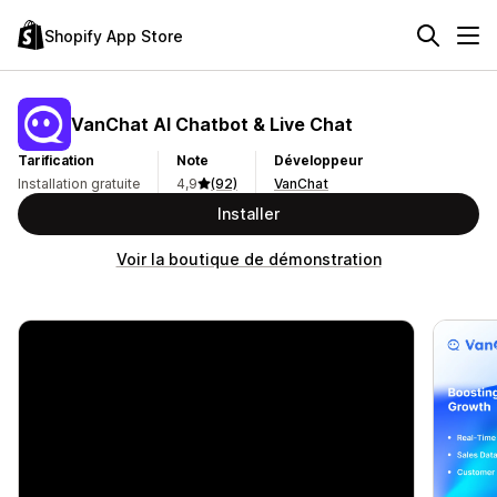
Shopify App Store
VanChat AI Chatbot & Live Chat
Tarification
Note
Développeur
Installation gratuite
4,9
(92)
VanChat
Installer
Voir la boutique de démonstration