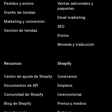
Pedidos y envíos
Ventas adicionales y
paquetes
Diseño de tiendas
Email marketing
Marketing y conversión
SEO
Gestión de tiendas
Envíos
Moneda y traducción
Recursos
Shopify
Centro de ayuda de Shopify
Conócenos
Documentos de API
Empleos
Comunidad de Shopify
Inversionistas
Blog de Shopify
Prensa y medios