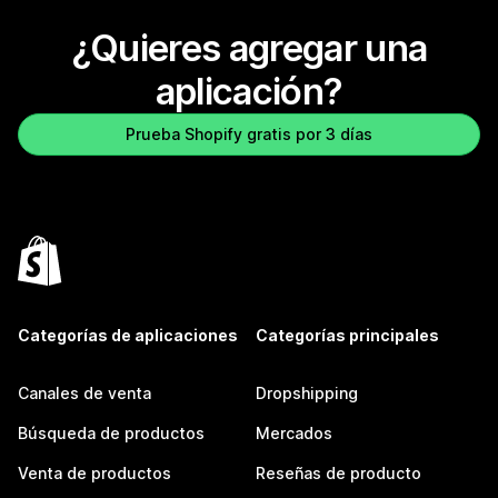
¿Quieres agregar una
aplicación?
Prueba Shopify gratis por 3 días
Categorías de aplicaciones
Categorías principales
Canales de venta
Dropshipping
Búsqueda de productos
Mercados
Venta de productos
Reseñas de producto