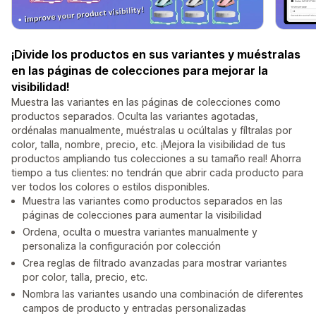
¡Divide los productos en sus variantes y muéstralas
en las páginas de colecciones para mejorar la
visibilidad!
Muestra las variantes en las páginas de colecciones como
productos separados. Oculta las variantes agotadas,
ordénalas manualmente, muéstralas u ocúltalas y fíltralas por
color, talla, nombre, precio, etc. ¡Mejora la visibilidad de tus
productos ampliando tus colecciones a su tamaño real! Ahorra
tiempo a tus clientes: no tendrán que abrir cada producto para
ver todos los colores o estilos disponibles.
Muestra las variantes como productos separados en las
páginas de colecciones para aumentar la visibilidad
Ordena, oculta o muestra variantes manualmente y
personaliza la configuración por colección
Crea reglas de filtrado avanzadas para mostrar variantes
por color, talla, precio, etc.
Nombra las variantes usando una combinación de diferentes
campos de producto y entradas personalizadas