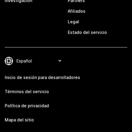
Investigación
Partners
Afiliados
Legal
Estado del servicio
Inicio de sesión para desarrolladores
Términos del servicio
Política de privacidad
Mapa del sitio