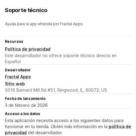
Soporte técnico
Ayuda para la app ofrecida por Fractal Apps.
Recursos
Política de privacidad
Este desarrollador no ofrece soporte técnico directo en
Español.
Desarrollador
Fractal Apps
Sitio web
5016 Barnard Mill Rd #51, Ringwood, IL, 60072, US
Fecha de lanzamiento
3 de febrero de 2026
Acceso a los datos
Esta aplicación necesita acceso a los siguientes datos para
funcionar en tu tienda. Obtén más información en la
política de
privacidad
del desarrollador.