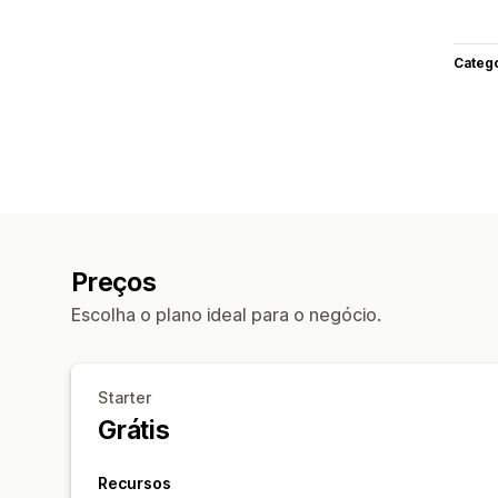
Categ
Preços
Escolha o plano ideal para o negócio.
Starter
Grátis
Recursos