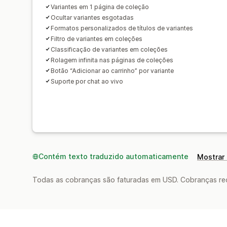
Variantes em 1 página de coleção
Ocultar variantes esgotadas
Formatos personalizados de títulos de variantes
Filtro de variantes em coleções
Classificação de variantes em coleções
Rolagem infinita nas páginas de coleções
Botão “Adicionar ao carrinho” por variante
Suporte por chat ao vivo
Contém texto traduzido automaticamente
Mostrar 
Todas as cobranças são faturadas em USD. Cobranças reco