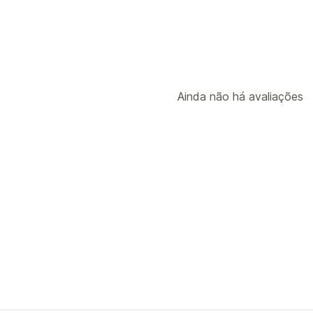
Ainda não há avaliações