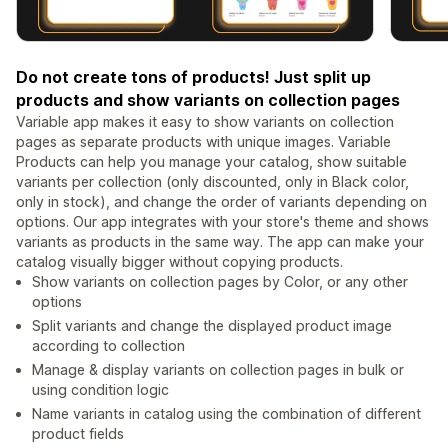
Do not create tons of products! Just split up
products and show variants on collection pages
Variable app makes it easy to show variants on collection
pages as separate products with unique images. Variable
Products can help you manage your catalog, show suitable
variants per collection (only discounted, only in Black color,
only in stock), and change the order of variants depending on
options. Our app integrates with your store's theme and shows
variants as products in the same way. The app can make your
catalog visually bigger without copying products.
Show variants on collection pages by Color, or any other
options
Split variants and change the displayed product image
according to collection
Manage & display variants on collection pages in bulk or
using condition logic
Name variants in catalog using the combination of different
product fields