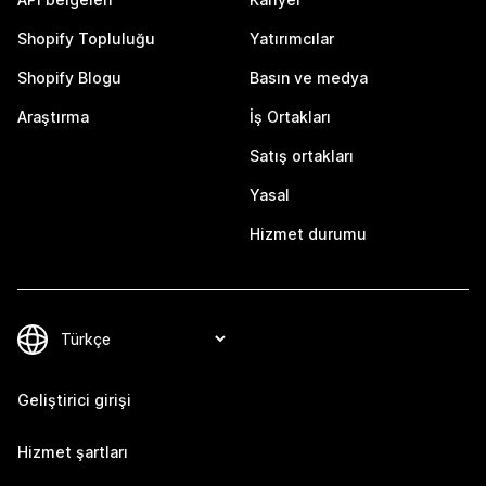
Shopify Topluluğu
Yatırımcılar
Shopify Blogu
Basın ve medya
Araştırma
İş Ortakları
Satış ortakları
Yasal
Hizmet durumu
Geliştirici girişi
Hizmet şartları