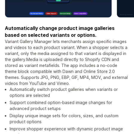
Automatically change product image galleries
based on selected variants or options.
Variant Gallery Manager lets merchants assign specific images
and videos to each product variant. When a shopper selects a
variant, only the media assigned to that variant is displayed in
the gallery.Media is uploaded directly to Shopify CDN and
stored as variant metafields. The app includes a no-code
theme block compatible with Dawn and Online Store 2.0
themes. Supports JPG, PNG, EBP, GIF, MP4, MOV, and external
videos from YouTube and Vimeo.
Automatically switch product galleries when variants or
options are selected
Support combined option-based image changes for
advanced product setups
Display unique image sets for colors, sizes, and custom
product options
Improve shopper experience with dynamic product image