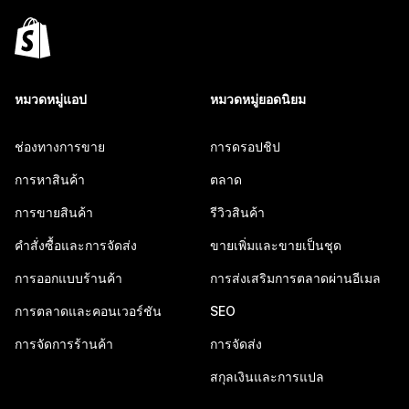
หมวดหมู่แอป
หมวดหมู่ยอดนิยม
ช่องทางการขาย
การดรอปชิป
การหาสินค้า
ตลาด
การขายสินค้า
รีวิวสินค้า
คำสั่งซื้อและการจัดส่ง
ขายเพิ่มและขายเป็นชุด
การออกแบบร้านค้า
การส่งเสริมการตลาดผ่านอีเมล
การตลาดและคอนเวอร์ชัน
SEO
การจัดการร้านค้า
การจัดส่ง
สกุลเงินและการแปล