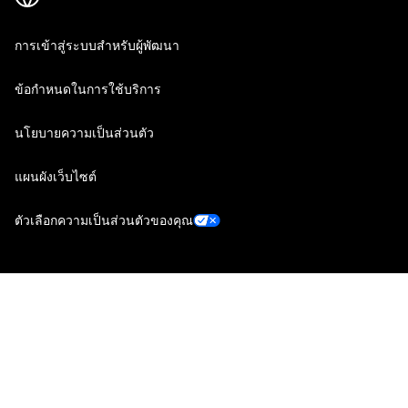
การเข้าสู่ระบบสำหรับผู้พัฒนา
ข้อกำหนดในการใช้บริการ
นโยบายความเป็นส่วนตัว
แผนผังเว็บไซต์
ตัวเลือกความเป็นส่วนตัวของคุณ