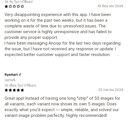
16 วัน ในการใช้แอป
18 มิถุนายน 2026
Very disappointing experience with this app. I have been
working on it for the past two weeks, but it has been a
complete waste of time due to unresolved issues. The
customer service is highly unresponsive and has failed to
provide any proper support.
I have been messaging Anoop for the last two days regarding
the issue, but I have not received any response or update. I
expected better customer support and faster resolution.
Rymhart
เยอรมนี
10 เดือน ในการใช้แอป
22 เมษายน 2026
Great app! Instead of having one long "strip" of 50 images for
all variants, each variant now shows its own 5 images. Does
exactly what you'd expect — simple, reliable, and solved our
variant image problem perfectly. Highly recommended!