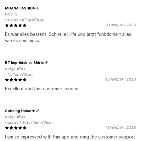
MOANA FASHION
เยอรมนี
ประมาณ 1 ปี ในการใช้แอป
31 กรกฎาคม 2026
Es war alles bestens. Schnelle Hilfe und jetzt funktioniert alles
wie es sein muss.
BT Imprintables Shirts
สหรัฐอเมริกา
1 วัน ในการใช้แอป
30 กรกฎาคม 2026
Excellent and fast customer service.
Sobbing Unicorn
สหรัฐอเมริกา
ประมาณ 2 ชั่วโมง ในการใช้แอป
16 กรกฎาคม 2026
I am so impressed with this app and omg the customer support