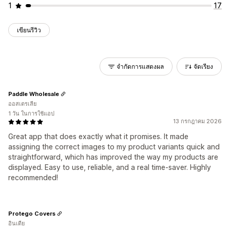
1
17
เขียนรีวิว
จำกัดการแสดงผล
จัดเรียง
Paddle Wholesale
ออสเตรเลีย
1 วัน ในการใช้แอป
13 กรกฎาคม 2026
Great app that does exactly what it promises. It made
assigning the correct images to my product variants quick and
straightforward, which has improved the way my products are
displayed. Easy to use, reliable, and a real time-saver. Highly
recommended!
Protego Covers
อินเดีย