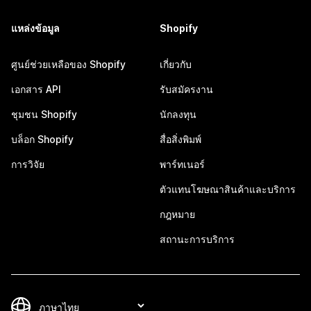
แหล่งข้อมูล
Shopify
ศูนย์ช่วยเหลือของ Shopify
เกี่ยวกับ
เอกสาร API
รับสมัครงาน
ชุมชน Shopify
นักลงทุน
บล็อก Shopify
สื่อสิ่งพิมพ์
การวิจัย
พาร์ทเนอร์
ตัวแทนโฆษณาสินค้าและบริการ
กฎหมาย
สถานะการบริการ