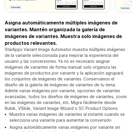
Asigna automáticamente múltiples imágenes de
variantes. Mantén organizada la galería de
imágenes de variantes. Muestra solo imágenes de
productos relevantes.
StarApps Variant Image Automator muestra múltiples imágenes
de la variante seleccionada para mejorar la experiencia del
usuario y las conversiones. Ya no es necesario asignar
imágenes de variantes de forma manual: solo organiza las
imágenes de productos por variante y la aplicación agrupará
los conjuntos de imágenes de variantes. Conservamos el
diseño de la galería de imágenes de variantes de tu tema.
Admite varias imágenes por variante, opciones de variantes
avanzadas, todos los diseños de imágenes de variantes, zoom
en las imágenes de variantes, etc. Migra fácilmente desde
Rubik, VSlide, Variant Image Wizard o SC Product Options.
Muestra varias imágenes de variantes al instante cuando se
selecciona una variante para aumentar la conversión
Asigna automáticamente varias imágenes por variante sin