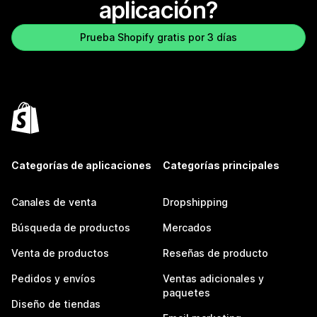
aplicación?
Prueba Shopify gratis por 3 días
Categorías de aplicaciones
Categorías principales
Canales de venta
Dropshipping
Búsqueda de productos
Mercados
Venta de productos
Reseñas de producto
Pedidos y envíos
Ventas adicionales y
paquetes
Diseño de tiendas