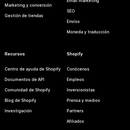
Email marketing
Marketing y conversión
SEO
Gestión de tiendas
Envíos
Moneda y traducción
Recursos
Shopify
Centro de ayuda de Shopify
Conócenos
Documentos de API
Empleos
Comunidad de Shopify
Inversionistas
Blog de Shopify
Prensa y medios
Investigación
Partners
Afiliados