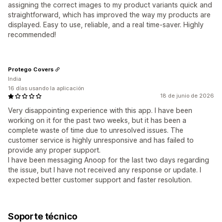
assigning the correct images to my product variants quick and
straightforward, which has improved the way my products are
displayed. Easy to use, reliable, and a real time-saver. Highly
recommended!
Protego Covers
India
16 días usando la aplicación
18 de junio de 2026
Very disappointing experience with this app. I have been
working on it for the past two weeks, but it has been a
complete waste of time due to unresolved issues. The
customer service is highly unresponsive and has failed to
provide any proper support.
I have been messaging Anoop for the last two days regarding
the issue, but I have not received any response or update. I
expected better customer support and faster resolution.
Soporte técnico