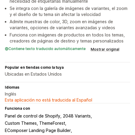
necesidad de etiquetarlas manualmente
Se integra con la galería de imágenes de variantes, el zoom
y el diseño de tu tema sin afectar la velocidad
Admite muestras de color, 3D, zoom en imágenes de
variantes, opciones de variantes avanzadas y videos
Funciona con imágenes de productos en todos los temas,
creadores de páginas de destino y temas personalizados
Contiene texto traducido automáticamente
Mostrar original
Popular en tiendas como la tuya
Ubicadas en Estados Unidos
Idiomas
Inglés
Esta aplicación no está traducida al Español
Funciona con
Panel de control de Shopify
2048 Variants
Custom Themes, ThemeForest
EComposer Landing Page Builder