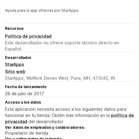
Ayuda para la app ofrecida por StarApps.
Recursos
Política de privacidad
Este desarrollador no ofrece soporte técnico directo en
Español.
Desarrollador
StarApps
Sitio web
StarApps, WeWork Eleven West, Pune, MH, 411045, IN
Fecha de lanzamiento
28 de julio de 2017
Acceso a los datos
Esta aplicación necesita acceso a los siguientes datos para
funcionar en tu tienda. Obtén más información en la
política de
privacidad
del desarrollador.
Ver datos de empleados y colaboradores:
Propietario de tienda
Ver y editar datos de la tienda: