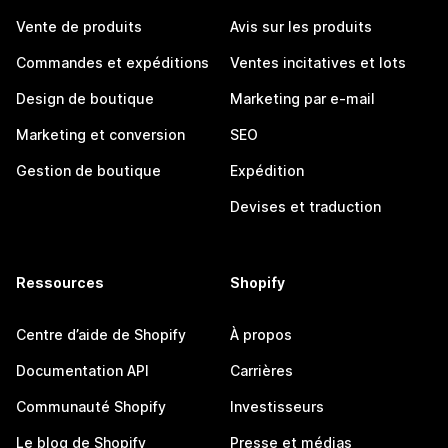
Vente de produits
Avis sur les produits
Commandes et expéditions
Ventes incitatives et lots
Design de boutique
Marketing par e-mail
Marketing et conversion
SEO
Gestion de boutique
Expédition
Devises et traduction
Ressources
Shopify
Centre d’aide de Shopify
À propos
Documentation API
Carrières
Communauté Shopify
Investisseurs
Le blog de Shopify
Presse et médias