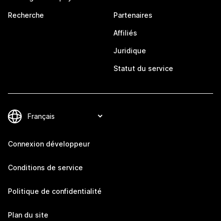
Recherche
Partenaires
Affiliés
Juridique
Statut du service
Connexion développeur
Conditions de service
Politique de confidentialité
Plan du site