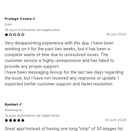
Protego Covers
Inde
16 jours d’utilisation de l’application
18 juin 2026
Very disappointing experience with this app. I have been
working on it for the past two weeks, but it has been a
complete waste of time due to unresolved issues. The
customer service is highly unresponsive and has failed to
provide any proper support.
I have been messaging Anoop for the last two days regarding
the issue, but I have not received any response or update. I
expected better customer support and faster resolution.
Rymhart
Allemagne
10 mois d’utilisation de l’application
22 avril 2026
Great app! Instead of having one long "strip" of 50 images for