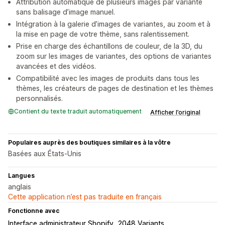
Attribution automatique de plusieurs images par variante
sans balisage d’image manuel.
Intégration à la galerie d’images de variantes, au zoom et à
la mise en page de votre thème, sans ralentissement.
Prise en charge des échantillons de couleur, de la 3D, du
zoom sur les images de variantes, des options de variantes
avancées et des vidéos.
Compatibilité avec les images de produits dans tous les
thèmes, les créateurs de pages de destination et les thèmes
personnalisés.
Contient du texte traduit automatiquement
Afficher l’original
Populaires auprès des boutiques similaires à la vôtre
Basées aux États-Unis
Langues
anglais
Cette application n’est pas traduite en français
Fonctionne avec
Interface administrateur Shopify
2048 Variants