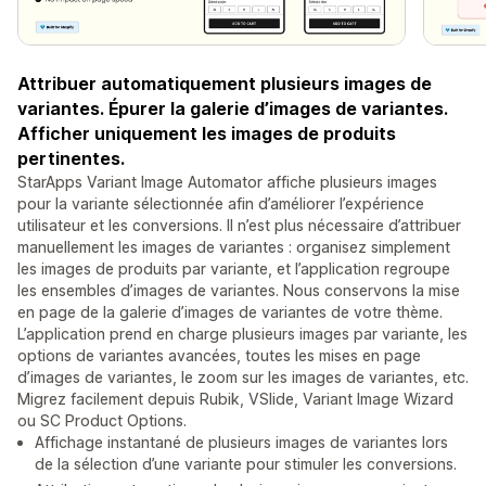
Attribuer automatiquement plusieurs images de
variantes. Épurer la galerie d’images de variantes.
Afficher uniquement les images de produits
pertinentes.
StarApps Variant Image Automator affiche plusieurs images
pour la variante sélectionnée afin d’améliorer l’expérience
utilisateur et les conversions. Il n’est plus nécessaire d’attribuer
manuellement les images de variantes : organisez simplement
les images de produits par variante, et l’application regroupe
les ensembles d’images de variantes. Nous conservons la mise
en page de la galerie d’images de variantes de votre thème.
L’application prend en charge plusieurs images par variante, les
options de variantes avancées, toutes les mises en page
d’images de variantes, le zoom sur les images de variantes, etc.
Migrez facilement depuis Rubik, VSlide, Variant Image Wizard
ou SC Product Options.
Affichage instantané de plusieurs images de variantes lors
de la sélection d’une variante pour stimuler les conversions.