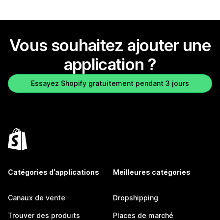
Vous souhaitez ajouter une
application ?
Essayez Shopify gratuitement pendant 3 jours
Catégories d’applications
Meilleures catégories
Canaux de vente
Dropshipping
Trouver des produits
Places de marché