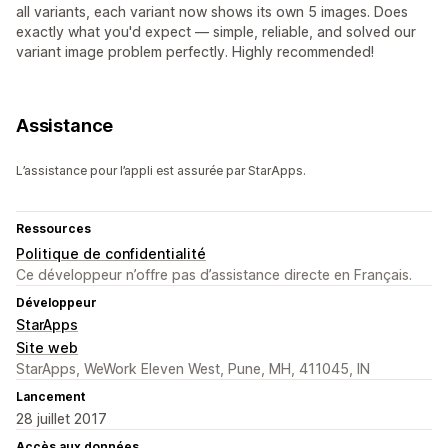
all variants, each variant now shows its own 5 images. Does
exactly what you'd expect — simple, reliable, and solved our
variant image problem perfectly. Highly recommended!
Assistance
L’assistance pour l’appli est assurée par StarApps.
Ressources
Politique de confidentialité
Ce développeur n’offre pas d’assistance directe en Français.
Développeur
StarApps
Site web
StarApps, WeWork Eleven West, Pune, MH, 411045, IN
Lancement
28 juillet 2017
Accès aux données