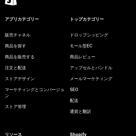
アプリカテゴリー
トップカテゴリー
販売チャネル
ドロップシッピング
商品を探す
モール型EC
商品を販売する
商品レビュー
注文と配送
アップセルとバンドル
ストアデザイン
メールマーケティング
マーケティングとコンバージョ
SEO
ン
配送
ストア管理
通貨と翻訳
リソース
Shopify