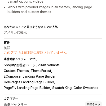
variant options, videos
Works with product images in all themes, landing page
builders and custom themes
あなたのストアと同じようなストアに人気
アメリカに拠点
言語
英語
このアプリは日本語に翻訳されていません
連携対象システム・アプリ
Shopify管理者ページ
2048 Variants
Custom Themes, ThemeForest
EComposer Landing Page Builder
GemPages Landing Page Builder
PageFly Landing Page Builder
Swatch King, Color Swatches
カテゴリー
画像ギャラリー
機能を表示