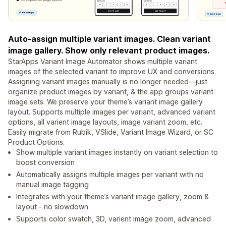
Auto-assign multiple variant images. Clean variant
image gallery. Show only relevant product images.
StarApps Variant Image Automator shows multiple variant
images of the selected variant to improve UX and conversions.
Assigning variant images manually is no longer needed—just
organize product images by variant, & the app groups variant
image sets. We preserve your theme’s variant image gallery
layout. Supports multiple images per variant, advanced variant
options, all varient image layouts, image variant zoom, etc.
Easily migrate from Rubik, VSlide, Variant Image Wizard, or SC
Product Options.
Show multiple variant images instantly on variant selection to
boost conversion
Automatically assigns multiple images per variant with no
manual image tagging
Integrates with your theme’s variant image gallery, zoom &
layout - no slowdown
Supports color swatch, 3D, varient image zoom, advanced