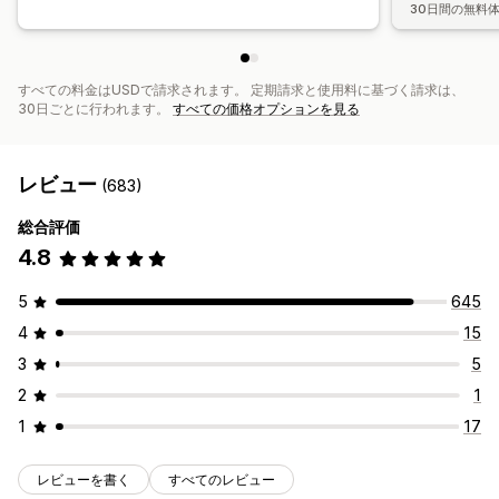
30日間の無料
すべての料金はUSDで請求されます。 定期請求と使用料に基づく請求は、
30日ごとに行われます。
すべての価格オプションを見る
レビュー
(683)
総合評価
4.8
5
645
4
15
3
5
2
1
1
17
レビューを書く
すべてのレビュー