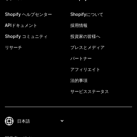
Shopify ヘルプセンター
Shopifyについて
APIドキュメント
採用情報
Shopify コミュニティ
投資家の皆様へ
リサーチ
プレスとメディア
パートナー
アフィリエイト
法的事項
サービスステータス