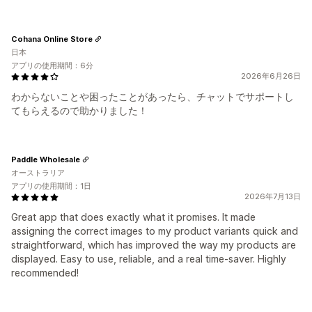
Cohana Online Store
日本
アプリの使用期間：6分
2026年6月26日
わからないことや困ったことがあったら、チャットでサポートし
てもらえるので助かりました！
Paddle Wholesale
オーストラリア
アプリの使用期間：1日
2026年7月13日
Great app that does exactly what it promises. It made
assigning the correct images to my product variants quick and
straightforward, which has improved the way my products are
displayed. Easy to use, reliable, and a real time-saver. Highly
recommended!