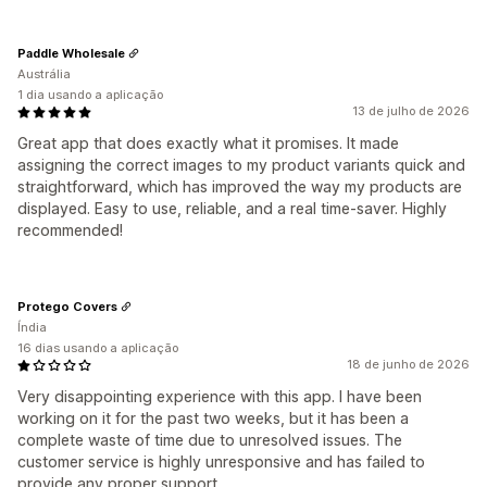
Paddle Wholesale
Austrália
1 dia usando a aplicação
13 de julho de 2026
Great app that does exactly what it promises. It made
assigning the correct images to my product variants quick and
straightforward, which has improved the way my products are
displayed. Easy to use, reliable, and a real time-saver. Highly
recommended!
Protego Covers
Índia
16 dias usando a aplicação
18 de junho de 2026
Very disappointing experience with this app. I have been
working on it for the past two weeks, but it has been a
complete waste of time due to unresolved issues. The
customer service is highly unresponsive and has failed to
provide any proper support.