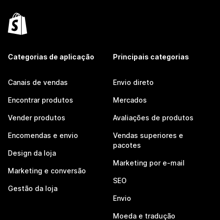
Categorias de aplicação
Principais categorias
Canais de vendas
Envio direto
Encontrar produtos
Mercados
Vender produtos
Avaliações de produtos
Encomendas e envio
Vendas superiores e
pacotes
Design da loja
Marketing por e-mail
Marketing e conversão
SEO
Gestão da loja
Envio
Moeda e tradução