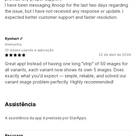
I have been messaging Anoop for the last two days regarding
the issue, but I have not received any response or update. I
expected better customer support and faster resolution.
Rymhart
Alemanha
10 meses usando a aplicação
22 de abril de 2026
Great app! Instead of having one long "strip" of 50 images for
all variants, each variant now shows its own 5 images. Does
exactly what you'd expect — simple, reliable, and solved our
variant image problem perfectly. Highly recommended!
Assistência
A assistência da app é prestada por StarApps.
Recursos