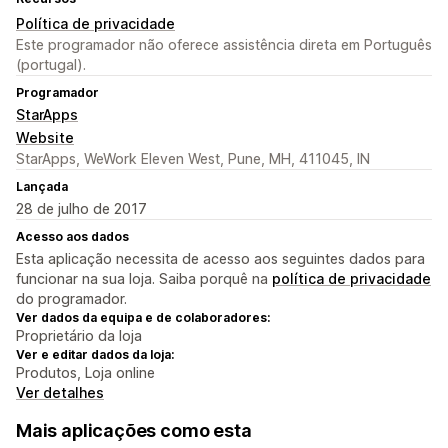
Política de privacidade
Este programador não oferece assistência direta em Português
(portugal).
Programador
StarApps
Website
StarApps, WeWork Eleven West, Pune, MH, 411045, IN
Lançada
28 de julho de 2017
Acesso aos dados
Esta aplicação necessita de acesso aos seguintes dados para
funcionar na sua loja. Saiba porquê na
política de privacidade
do programador.
Ver dados da equipa e de colaboradores:
Proprietário da loja
Ver e editar dados da loja:
Produtos, Loja online
Ver detalhes
Mais aplicações como esta