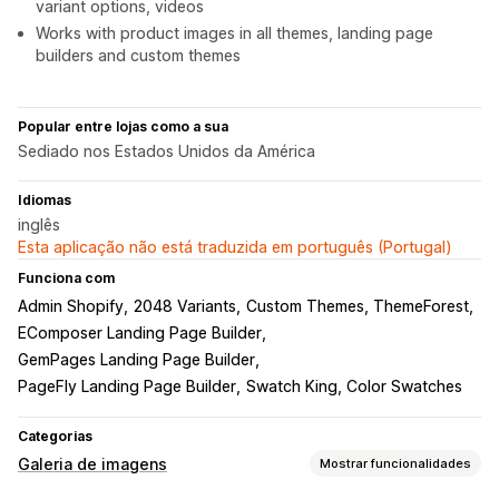
variant options, videos
Works with product images in all themes, landing page
builders and custom themes
Popular entre lojas como a sua
Sediado nos Estados Unidos da América
Idiomas
inglês
Esta aplicação não está traduzida em português (Portugal)
Funciona com
Admin Shopify
2048 Variants
Custom Themes, ThemeForest
EComposer Landing Page Builder
GemPages Landing Page Builder
PageFly Landing Page Builder
Swatch King, Color Swatches
Categorias
Galeria de imagens
Mostrar funcionalidades