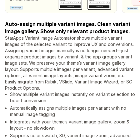
Auto-assign multiple variant images. Clean variant
image gallery. Show only relevant product images.
StarApps Variant Image Automator shows multiple variant
images of the selected variant to improve UX and conversions.
Assigning variant images manually is no longer needed—just
organize product images by variant, & the app groups variant
image sets. We preserve your theme’s variant image gallery
layout. Supports multiple images per variant, advanced variant
options, all varient image layouts, image variant zoom, etc.
Easily migrate from Rubik, VSlide, Variant Image Wizard, or SC
Product Options.
Show multiple variant images instantly on variant selection to
boost conversion
Automatically assigns multiple images per variant with no
manual image tagging
Integrates with your theme’s variant image gallery, zoom &
layout - no slowdown
Supports color swatch, 3D, varient image zoom, advanced