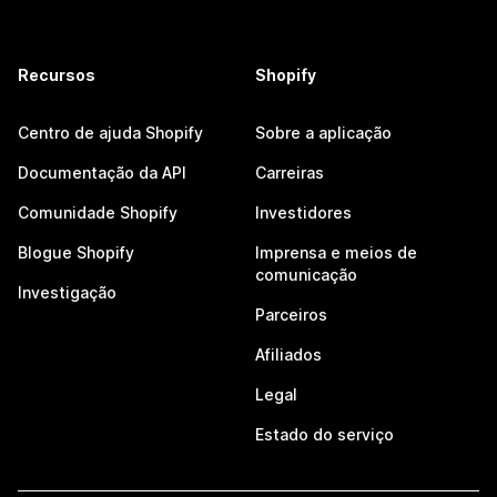
Recursos
Shopify
Centro de ajuda Shopify
Sobre a aplicação
Documentação da API
Carreiras
Comunidade Shopify
Investidores
Blogue Shopify
Imprensa e meios de
comunicação
Investigação
Parceiros
Afiliados
Legal
Estado do serviço