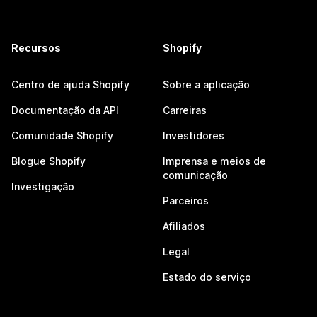
Recursos
Shopify
Centro de ajuda Shopify
Sobre a aplicação
Documentação da API
Carreiras
Comunidade Shopify
Investidores
Blogue Shopify
Imprensa e meios de
comunicação
Investigação
Parceiros
Afiliados
Legal
Estado do serviço