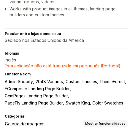
variant options, videos
Works with product images in all themes, landing page
builders and custom themes
Popular entre lojas como a sua
Sediado nos Estados Unidos da América
Idiomas
inglês
Esta aplicação não está traduzida em português (Portugal)
Funciona com
Admin Shopify
2048 Variants
Custom Themes, ThemeForest
EComposer Landing Page Builder
GemPages Landing Page Builder
PageFly Landing Page Builder
Swatch King, Color Swatches
Categorias
Galeria de imagens
Mostrar funcionalidades