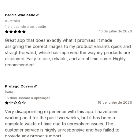
Paddle Wholesale
Austrália
1 dia usando a aplicação
13 de julho de 2026
Great app that does exactly what it promises. It made
assigning the correct images to my product variants quick and
straightforward, which has improved the way my products are
displayed. Easy to use, reliable, and a real time-saver. Highly
recommended!
Protego Covers
Índia
16 dias usando a aplicação
18 de junho de 2026
Very disappointing experience with this app. I have been
working on it for the past two weeks, but it has been a
complete waste of time due to unresolved issues. The
customer service is highly unresponsive and has failed to
provide any proper support.