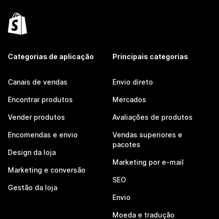
Categorias de aplicação
Principais categorias
Canais de vendas
Envio direto
Encontrar produtos
Mercados
Vender produtos
Avaliações de produtos
Encomendas e envio
Vendas superiores e
pacotes
Design da loja
Marketing por e-mail
Marketing e conversão
SEO
Gestão da loja
Envio
Moeda e tradução