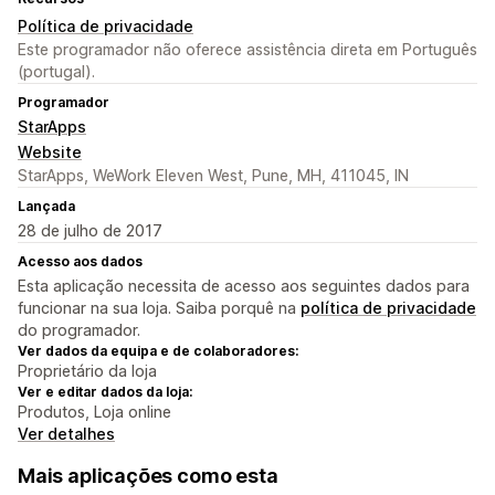
Política de privacidade
Este programador não oferece assistência direta em Português
(portugal).
Programador
StarApps
Website
StarApps, WeWork Eleven West, Pune, MH, 411045, IN
Lançada
28 de julho de 2017
Acesso aos dados
Esta aplicação necessita de acesso aos seguintes dados para
funcionar na sua loja. Saiba porquê na
política de privacidade
do programador.
Ver dados da equipa e de colaboradores:
Proprietário da loja
Ver e editar dados da loja:
Produtos, Loja online
Ver detalhes
Mais aplicações como esta