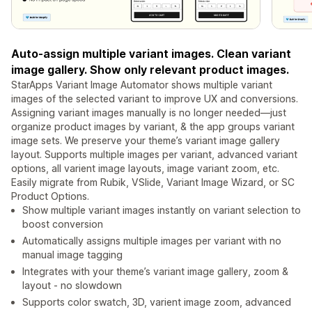
Auto-assign multiple variant images. Clean variant
image gallery. Show only relevant product images.
StarApps Variant Image Automator shows multiple variant
images of the selected variant to improve UX and conversions.
Assigning variant images manually is no longer needed—just
organize product images by variant, & the app groups variant
image sets. We preserve your theme’s variant image gallery
layout. Supports multiple images per variant, advanced variant
options, all varient image layouts, image variant zoom, etc.
Easily migrate from Rubik, VSlide, Variant Image Wizard, or SC
Product Options.
Show multiple variant images instantly on variant selection to
boost conversion
Automatically assigns multiple images per variant with no
manual image tagging
Integrates with your theme’s variant image gallery, zoom &
layout - no slowdown
Supports color swatch, 3D, varient image zoom, advanced