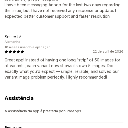
I have been messaging Anoop for the last two days regarding
the issue, but I have not received any response or update. I
expected better customer support and faster resolution.
Rymhart
Alemanha
10 meses usando a aplicação
22 de abril de 2026
Great app! Instead of having one long "strip" of 50 images for
all variants, each variant now shows its own 5 images. Does
exactly what you'd expect — simple, reliable, and solved our
variant image problem perfectly. Highly recommended!
Assistência
A assistência da app é prestada por StarApps.
Recursos