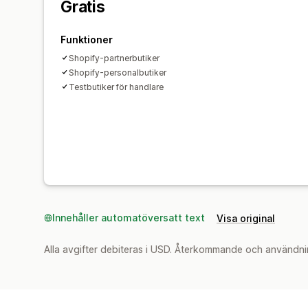
Gratis
Funktioner
Shopify-partnerbutiker
Shopify-personalbutiker
Testbutiker för handlare
Innehåller automatöversatt text
Visa original
Alla avgifter debiteras i USD. Återkommande och användni