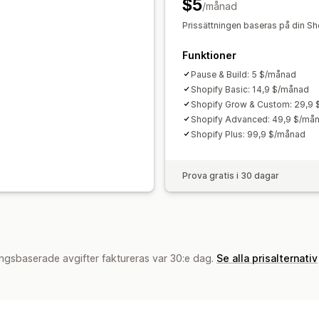
$5
/månad
Prissättningen baseras på din Sh
Funktioner
Pause & Build: 5 $/månad
Shopify Basic: 14,9 $/månad
Shopify Grow & Custom: 29,9
Shopify Advanced: 49,9 $/må
Shopify Plus: 99,9 $/månad
Prova gratis i 30 dagar
ngsbaserade avgifter faktureras var 30:e dag.
Se alla prisalternativ