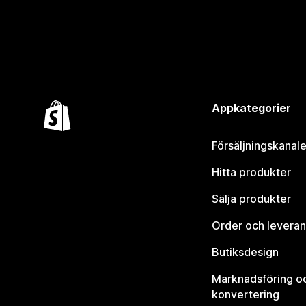
Appkategorier
Försäljningskanale
Hitta produkter
Sälja produkter
Order och leveran
Butiksdesign
Marknadsföring o
konvertering