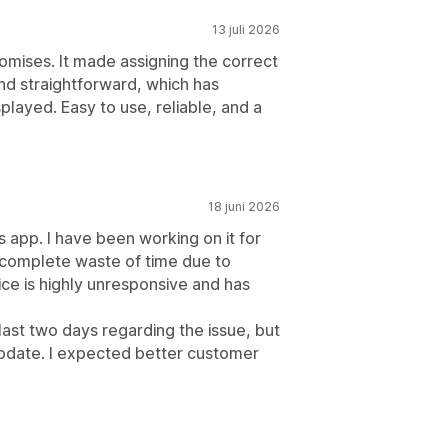
13 juli 2026
omises. It made assigning the correct
nd straightforward, which has
layed. Easy to use, reliable, and a
18 juni 2026
s app. I have been working on it for
 complete waste of time due to
ce is highly unresponsive and has
ast two days regarding the issue, but
update. I expected better customer