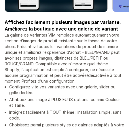
Affichez facilement plusieurs images par variante.
Améliorez la boutique avec une galerie de variant
La galerie de variantes VIM remplace automatiquement votre
section d'images de produit existante sur le thème de votre
choix. Présentez toutes les variations de produit de manière
unique et améliorez l'expérience d'achat – BLEU/GRAND peut
avoir ses propres images, distinctes de BLEU/PETIT ou
ROUGE/GRAND. Compatible avec n'importe quel thème
Shopify, l'application est simple à configurer, ne nécessite
aucune programmation et peut être activée/désactivée à tout
moment. Profitez d'une configuration
Configurez vite vos variantes avec une galerie, slider ou
grille dédiée.
Attribuez une image à PLUSIEURS options, comme Couleur
et Taille.
Intégrez facilement à TOUT thème : installation simple, sans
code.
Choisissez parmi plusieurs styles de galeries adaptés à votre