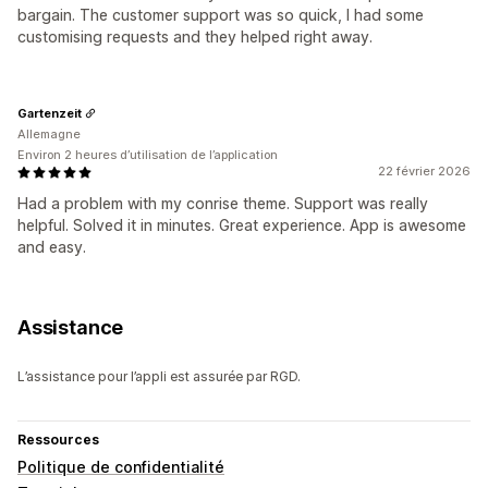
bargain. The customer support was so quick, I had some
customising requests and they helped right away.
Gartenzeit
Allemagne
Environ 2 heures d’utilisation de l’application
22 février 2026
Had a problem with my conrise theme. Support was really
helpful. Solved it in minutes. Great experience. App is awesome
and easy.
Assistance
L’assistance pour l’appli est assurée par RGD.
Ressources
Politique de confidentialité