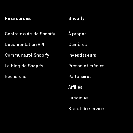
Ressources
Shopify
Centre d’aide de Shopify
À propos
Documentation API
Carrières
Communauté Shopify
Investisseurs
Le blog de Shopify
Presse et médias
Recherche
Partenaires
Affiliés
Juridique
Statut du service