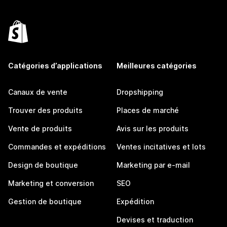
Catégories d’applications
Meilleures catégories
Canaux de vente
Dropshipping
Trouver des produits
Places de marché
Vente de produits
Avis sur les produits
Commandes et expéditions
Ventes incitatives et lots
Design de boutique
Marketing par e-mail
Marketing et conversion
SEO
Gestion de boutique
Expédition
Devises et traduction