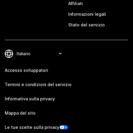
Affiliati
Informazioni legali
Stato del servizio
Accesso sviluppatori
Termini e condizioni del servizio
Informativa sulla privacy
Mappa del sito
Le tue scelte sulla privacy