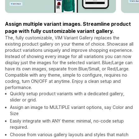
Assign multiple variant images. Streamline product
page with fully customizable variant gallery.
The, fully customizable, VIM Variant Gallery replaces the
existing product gallery on your theme of choice. Showcase all
product variations uniquely and improve shopping experience.
Instead of showing every image for all variations you can now
display just the images for the selected variant. Blue/Large can
have its own images, separate from Blue/Small, or Red/Large.
Compatible with any theme, simple to configure, requires no
coding, turn ON/OFF at anytime. Enjoy a clean setup and
performance.
Quickly setup product variants with a dedicated gallery,
slider or grid.
Assign an image to MULTIPLE variant options, say Color and
Size
Easily integrate with ANY theme: minimal, no-code setup
required.
Choose from various gallery layouts and styles that match