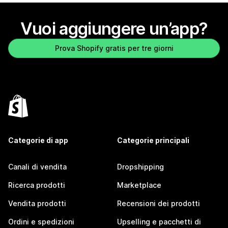
Vuoi aggiungere un’app?
Prova Shopify gratis per tre giorni
Categorie di app
Categorie principali
Canali di vendita
Dropshipping
Ricerca prodotti
Marketplace
Vendita prodotti
Recensioni dei prodotti
Ordini e spedizioni
Upselling e pacchetti di