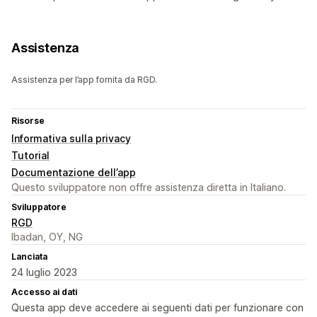
Assistenza
Assistenza per l’app fornita da RGD.
Risorse
Informativa sulla privacy
Tutorial
Documentazione dell’app
Questo sviluppatore non offre assistenza diretta in Italiano.
Sviluppatore
RGD
Ibadan, OY, NG
Lanciata
24 luglio 2023
Accesso ai dati
Questa app deve accedere ai seguenti dati per funzionare con