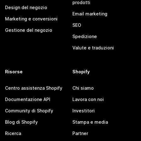
prodotti
Design del negozio
Email marketing
Marketing e conversioni
SEO
Gestione del negozio
Spedizione
Valute e traduzioni
Risorse
Shopify
Centro assistenza Shopify
Chi siamo
Documentazione API
Lavora con noi
Community di Shopify
Investitori
Blog di Shopify
Stampa e media
Ricerca
Partner