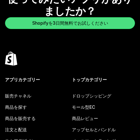
ましたか？
Shopifyを3日間無料でお試しください
アプリカテゴリー
トップカテゴリー
販売チャネル
ドロップシッピング
商品を探す
モール型EC
商品を販売する
商品レビュー
注文と配送
アップセルとバンドル