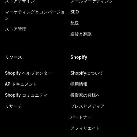
ストアデザイン
メールマーケティング
マーケティングとコンバージョ
SEO
ン
配送
ストア管理
通貨と翻訳
リソース
Shopify
Shopify ヘルプセンター
Shopifyについて
APIドキュメント
採用情報
Shopify コミュニティ
投資家の皆様へ
リサーチ
プレスとメディア
パートナー
アフィリエイト