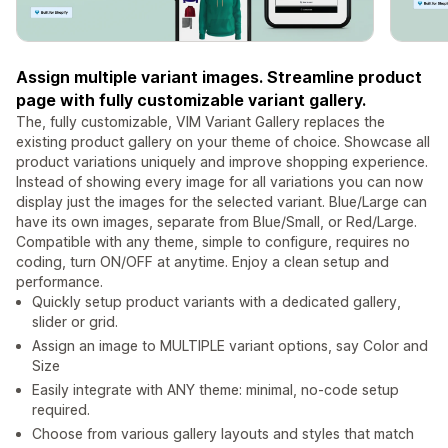
Assign multiple variant images. Streamline product
page with fully customizable variant gallery.
The, fully customizable, VIM Variant Gallery replaces the
existing product gallery on your theme of choice. Showcase all
product variations uniquely and improve shopping experience.
Instead of showing every image for all variations you can now
display just the images for the selected variant. Blue/Large can
have its own images, separate from Blue/Small, or Red/Large.
Compatible with any theme, simple to configure, requires no
coding, turn ON/OFF at anytime. Enjoy a clean setup and
performance.
Quickly setup product variants with a dedicated gallery,
slider or grid.
Assign an image to MULTIPLE variant options, say Color and
Size
Easily integrate with ANY theme: minimal, no-code setup
required.
Choose from various gallery layouts and styles that match