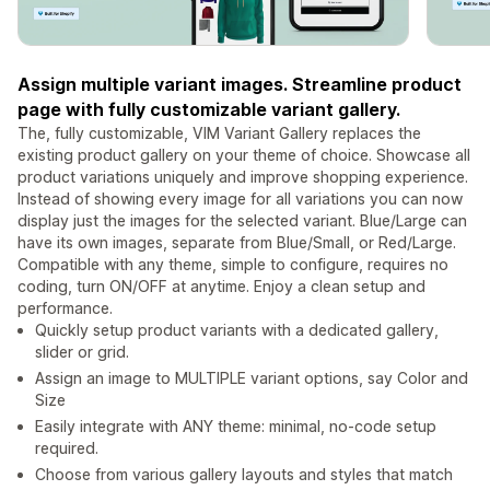
Assign multiple variant images. Streamline product
page with fully customizable variant gallery.
The, fully customizable, VIM Variant Gallery replaces the
existing product gallery on your theme of choice. Showcase all
product variations uniquely and improve shopping experience.
Instead of showing every image for all variations you can now
display just the images for the selected variant. Blue/Large can
have its own images, separate from Blue/Small, or Red/Large.
Compatible with any theme, simple to configure, requires no
coding, turn ON/OFF at anytime. Enjoy a clean setup and
performance.
Quickly setup product variants with a dedicated gallery,
slider or grid.
Assign an image to MULTIPLE variant options, say Color and
Size
Easily integrate with ANY theme: minimal, no-code setup
required.
Choose from various gallery layouts and styles that match