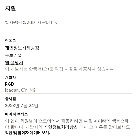
지원
앱 지원은 RGD에서 제공합니다.
리소스
개인정보처리방침
튜토리얼
앱 설명서
이 개발자는 한국어(으)로 직접 지원을 제공하지 않습니다.
개발자
RGD
Ibadan, OY, NG
출시됨
2023년 7월 24일
데이터 액세스
이 앱이 회원님의 스토어에서 작동하려면 다음 데이터에 액세스해
야 합니다. 개발자의
개인정보처리방침
에서 그 이유를 알아보세요.
직원 및 참여자 데이터 보기: