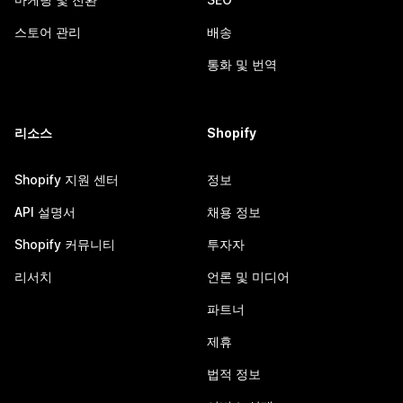
스토어 관리
배송
통화 및 번역
리소스
Shopify
Shopify 지원 센터
정보
API 설명서
채용 정보
Shopify 커뮤니티
투자자
리서치
언론 및 미디어
파트너
제휴
법적 정보