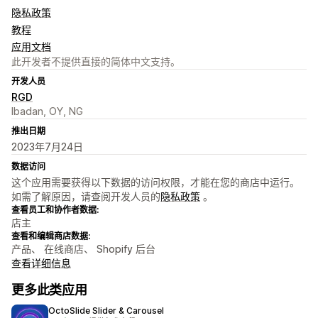
隐私政策
教程
应用文档
此开发者不提供直接的简体中文支持。
开发人员
RGD
Ibadan, OY, NG
推出日期
2023年7月24日
数据访问
这个应用需要获得以下数据的访问权限，才能在您的商店中运行。
如需了解原因，请查阅开发人员的
隐私政策
。
查看员工和协作者数据:
店主
查看和编辑商店数据:
产品、 在线商店、 Shopify 后台
查看详细信息
更多此类应用
OctoSlide Slider & Carousel