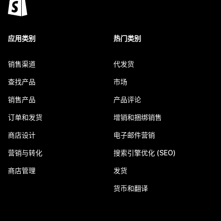
应用类别
热门类别
销售渠道
代发货
查找产品
市场
销售产品
产品评论
订单和发货
增销和捆绑销售
商店设计
电子邮件营销
营销与转化
搜索引擎优化 (SEO)
商店管理
发货
货币和翻译