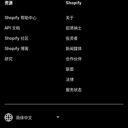
资源
Shopify
Shopify 帮助中心
关于
API 文档
招贤纳士
Shopify 社区
投资者
Shopify 博客
新闻媒体
研究
合作伙伴
联盟
法律
服务状态