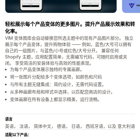
轻松展示每个产品变体的更多图片。提升产品展示效果和转
化率。
VIM 变体图库会自动替换您所选主题中的现有产品图片部分。 独立
展示每个产品变体，提升购物体验 —— 例如，蓝色/大号可以拥有
自己的一组图片，与蓝色/小号或红色/大号分开。 兼容任何
Shopify 主题，应用配置简单，无需编写代码，可随时启用或关
闭。 享受简洁的安装体验与高效的性能表现。
为每个产品变体展示独特的专属画廊。
将一张图片分配给多个变体选项，如颜色和尺码
与所有主题无缝集成：简约设计，无需代码设置。
从多种画廊布局和样式中选择，以匹配您商店的设计。
变体画廊在所有设备上都显示精美，运行流畅。
语言
英语， 法语， 简体中文， 德语， 日语， 西班牙语，以及 意大利语
适配以下产品：