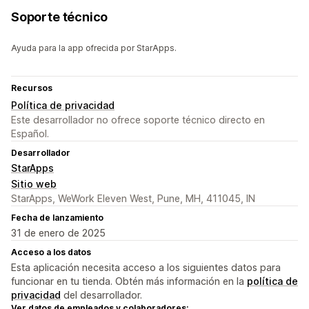
Soporte técnico
Ayuda para la app ofrecida por StarApps.
Recursos
Política de privacidad
Este desarrollador no ofrece soporte técnico directo en
Español.
Desarrollador
StarApps
Sitio web
StarApps, WeWork Eleven West, Pune, MH, 411045, IN
Fecha de lanzamiento
31 de enero de 2025
Acceso a los datos
Esta aplicación necesita acceso a los siguientes datos para
funcionar en tu tienda. Obtén más información en la
política de
privacidad
del desarrollador.
Ver datos de empleados y colaboradores: