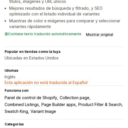
títulos, imágenes y URL únicos
Mejores resultados de búsqueda y filtrado, y SEO
optimizado con el listado individual de variantes
Muestras de color e imágenes para comparar y seleccionar
variantes rápidamente
Contiene texto traducido automáticamente
Mostrar original
Popular en tiendas como la tuya
Ubicadas en Estados Unidos
Idiomas
Inglés
Esta aplicación no está traducida al Español
Funciona con
Panel de control de Shopify
Collection page
Combined Listings
Page Builder apps
Product Filter & Search
Swatch King
Variant Image
Categorías