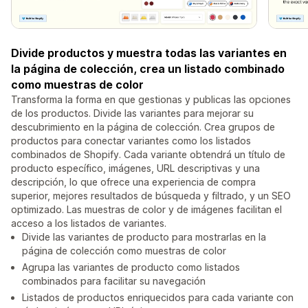
Divide productos y muestra todas las variantes en
la página de colección, crea un listado combinado
como muestras de color
Transforma la forma en que gestionas y publicas las opciones
de los productos. Divide las variantes para mejorar su
descubrimiento en la página de colección. Crea grupos de
productos para conectar variantes como los listados
combinados de Shopify. Cada variante obtendrá un título de
producto específico, imágenes, URL descriptivas y una
descripción, lo que ofrece una experiencia de compra
superior, mejores resultados de búsqueda y filtrado, y un SEO
optimizado. Las muestras de color y de imágenes facilitan el
acceso a los listados de variantes.
Divide las variantes de producto para mostrarlas en la
página de colección como muestras de color
Agrupa las variantes de producto como listados
combinados para facilitar su navegación
Listados de productos enriquecidos para cada variante con