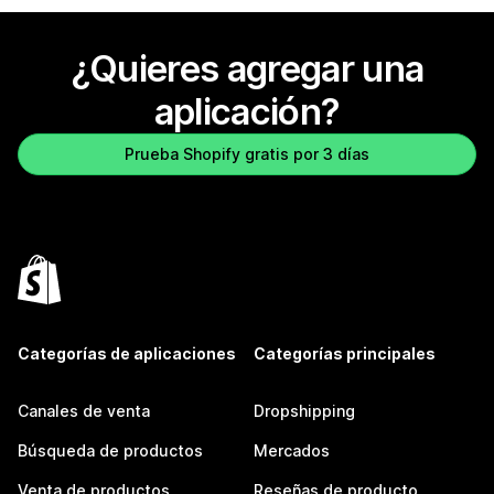
¿Quieres agregar una
aplicación?
Prueba Shopify gratis por 3 días
Categorías de aplicaciones
Categorías principales
Canales de venta
Dropshipping
Búsqueda de productos
Mercados
Venta de productos
Reseñas de producto