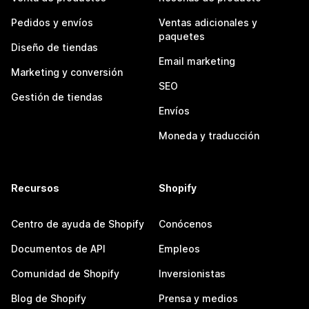
Pedidos y envíos
Ventas adicionales y
paquetes
Diseño de tiendas
Email marketing
Marketing y conversión
SEO
Gestión de tiendas
Envíos
Moneda y traducción
Recursos
Shopify
Centro de ayuda de Shopify
Conócenos
Documentos de API
Empleos
Comunidad de Shopify
Inversionistas
Blog de Shopify
Prensa y medios