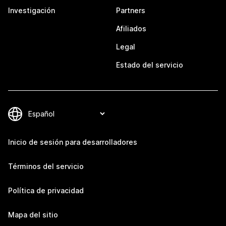
Investigación
Partners
Afiliados
Legal
Estado del servicio
Inicio de sesión para desarrolladores
Términos del servicio
Política de privacidad
Mapa del sitio