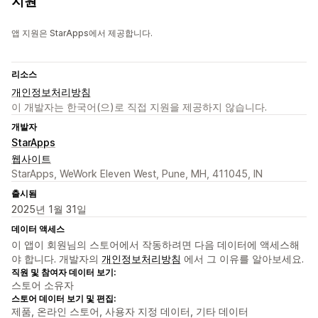
지원
앱 지원은 StarApps에서 제공합니다.
리소스
개인정보처리방침
이 개발자는 한국어(으)로 직접 지원을 제공하지 않습니다.
개발자
StarApps
웹사이트
StarApps, WeWork Eleven West, Pune, MH, 411045, IN
출시됨
2025년 1월 31일
데이터 액세스
이 앱이 회원님의 스토어에서 작동하려면 다음 데이터에 액세스해
야 합니다. 개발자의
개인정보처리방침
에서 그 이유를 알아보세요.
직원 및 참여자 데이터 보기:
스토어 소유자
스토어 데이터 보기 및 편집:
제품, 온라인 스토어, 사용자 지정 데이터, 기타 데이터