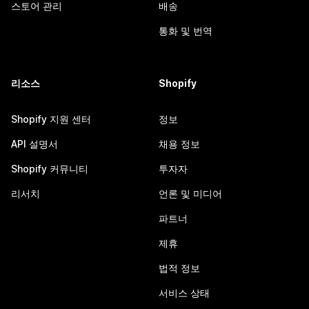
스토어 관리
배송
통화 및 번역
리소스
Shopify
Shopify 지원 센터
정보
API 설명서
채용 정보
Shopify 커뮤니티
투자자
리서치
언론 및 미디어
파트너
제휴
법적 정보
서비스 상태