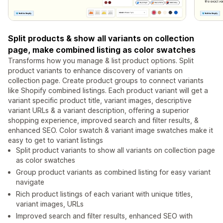
Split products & show all variants on collection
page, make combined listing as color swatches
Transforms how you manage & list product options. Split
product variants to enhance discovery of variants on
collection page. Create product groups to connect variants
like Shopify combined listings. Each product variant will get a
variant specific product title, variant images, descriptive
variant URLs & a variant description, offering a superior
shopping experience, improved search and filter results, &
enhanced SEO. Color swatch & variant image swatches make it
easy to get to variant listings
Split product variants to show all variants on collection page
as color swatches
Group product variants as combined listing for easy variant
navigate
Rich product listings of each variant with unique titles,
variant images, URLs
Improved search and filter results, enhanced SEO with