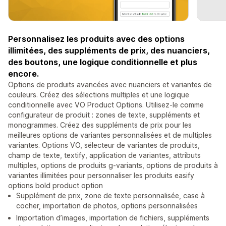
Personnalisez les produits avec des options
illimitées, des suppléments de prix, des nuanciers,
des boutons, une logique conditionnelle et plus
encore.
Options de produits avancées avec nuanciers et variantes de
couleurs. Créez des sélections multiples et une logique
conditionnelle avec VO Product Options. Utilisez-le comme
configurateur de produit : zones de texte, suppléments et
monogrammes. Créez des suppléments de prix pour les
meilleures options de variantes personnalisées et de multiples
variantes. Options VO, sélecteur de variantes de produits,
champ de texte, textify, application de variantes, attributs
multiples, options de produits g-variants, options de produits à
variantes illimitées pour personnaliser les produits easify
options bold product option
Supplément de prix, zone de texte personnalisée, case à
cocher, importation de photos, options personnalisées
Importation d’images, importation de fichiers, suppléments