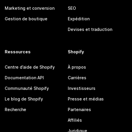
Marketing et conversion
SEO
Gestion de boutique
Expédition
Devises et traduction
Ressources
Shopify
Centre d’aide de Shopify
À propos
Documentation API
Carrières
Communauté Shopify
Investisseurs
Le blog de Shopify
Presse et médias
Recherche
Partenaires
Affiliés
Juridique