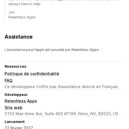
always here to help.
Jon
Relentless Apps
Assistance
L’assistance pour l’appli est assurée par Relentless Apps.
Ressources
Politique de confidentialité
FAQ
Ce développeur n’offre pas d’assistance directe en Français.
Développeur
Relentless Apps
Site web
5150 Mae Anne Ave, Suite 405 #1199, Reno, NV, 89523, US
Lancement
22 février 2017