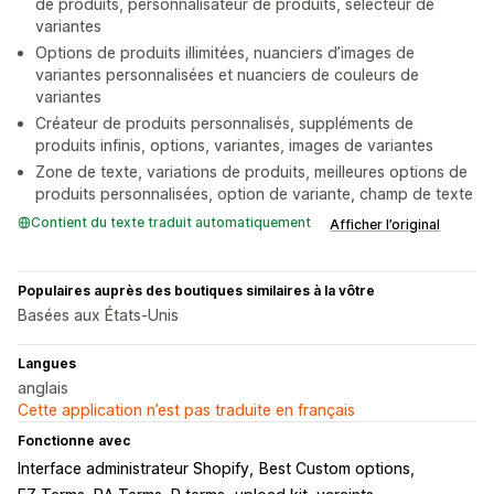
de produits, personnalisateur de produits, sélecteur de
variantes
Options de produits illimitées, nuanciers d’images de
variantes personnalisées et nuanciers de couleurs de
variantes
Créateur de produits personnalisés, suppléments de
produits infinis, options, variantes, images de variantes
Zone de texte, variations de produits, meilleures options de
produits personnalisées, option de variante, champ de texte
Contient du texte traduit automatiquement
Afficher l’original
Populaires auprès des boutiques similaires à la vôtre
Basées aux États-Unis
Langues
anglais
Cette application n’est pas traduite en français
Fonctionne avec
Interface administrateur Shopify
Best Custom options