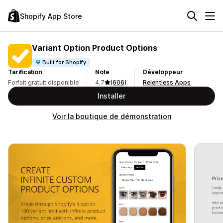
Shopify App Store
Variant Option Product Options
Built for Shopify
Tarification
Note
Développeur
Forfait gratuit disponible
4,7
(606)
Relentless Apps
Installer
Voir la boutique de démonstration