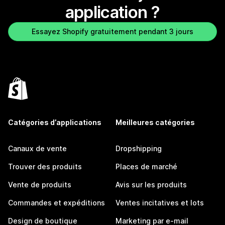
application ?
Essayez Shopify gratuitement pendant 3 jours
Catégories d’applications
Meilleures catégories
Canaux de vente
Dropshipping
Trouver des produits
Places de marché
Vente de produits
Avis sur les produits
Commandes et expéditions
Ventes incitatives et lots
Design de boutique
Marketing par e-mail