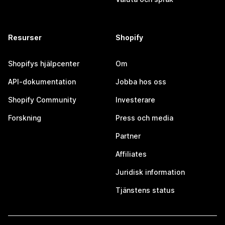
Resurser
Shopify
Shopifys hjälpcenter
Om
API-dokumentation
Jobba hos oss
Shopify Community
Investerare
Forskning
Press och media
Partner
Affiliates
Juridisk information
Tjänstens status