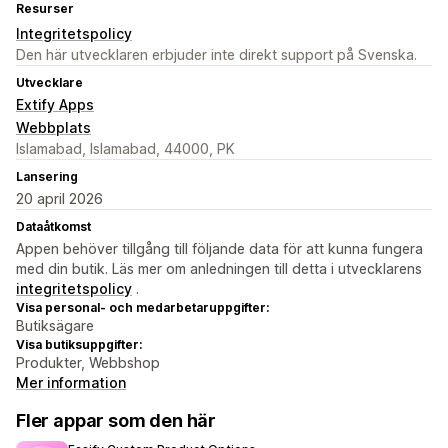
Resurser
Integritetspolicy
Den här utvecklaren erbjuder inte direkt support på Svenska.
Utvecklare
Extify Apps
Webbplats
Islamabad, Islamabad, 44000, PK
Lansering
20 april 2026
Dataåtkomst
Appen behöver tillgång till följande data för att kunna fungera
med din butik. Läs mer om anledningen till detta i utvecklarens
integritetspolicy
.
Visa personal- och medarbetaruppgifter:
Butiksägare
Visa butiksuppgifter:
Produkter, Webbshop
Mer information
Fler appar som den här