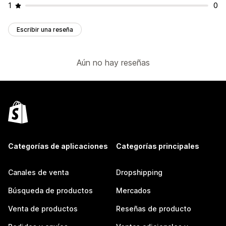
1
0
Escribir una reseña
Aún no hay reseñas
Categorías de aplicaciones
Categorías principales
Canales de venta
Dropshipping
Búsqueda de productos
Mercados
Venta de productos
Reseñas de producto