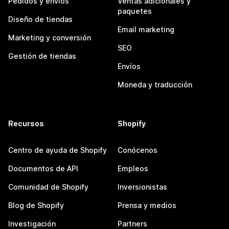
Pedidos y envíos
Ventas adicionales y
paquetes
Diseño de tiendas
Email marketing
Marketing y conversión
SEO
Gestión de tiendas
Envíos
Moneda y traducción
Recursos
Shopify
Centro de ayuda de Shopify
Conócenos
Documentos de API
Empleos
Comunidad de Shopify
Inversionistas
Blog de Shopify
Prensa y medios
Investigación
Partners