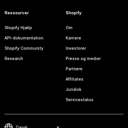
Ressourcer
Shopify
Shopify Hjælp
Om
API-dokumentation
Karriere
Shopify Community
Investorer
Research
Presse og medier
Partnere
Affiliates
Juridisk
Servicestatus