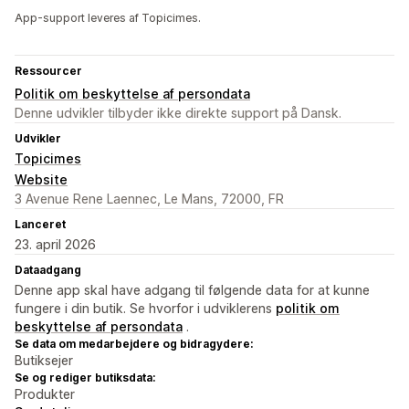
App-support leveres af Topicimes.
Ressourcer
Politik om beskyttelse af persondata
Denne udvikler tilbyder ikke direkte support på Dansk.
Udvikler
Topicimes
Website
3 Avenue Rene Laennec, Le Mans, 72000, FR
Lanceret
23. april 2026
Dataadgang
Denne app skal have adgang til følgende data for at kunne
fungere i din butik. Se hvorfor i udviklerens
politik om
beskyttelse af persondata
.
Se data om medarbejdere og bidragydere:
Butiksejer
Se og rediger butiksdata:
Produkter