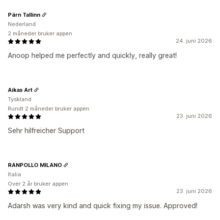
Pärn Tallinn
Nederland
2 måneder bruker appen
24. juni 2026
Anoop helped me perfectly and quickly, really great!
Aikas Art
Tyskland
Rundt 2 måneder bruker appen
23. juni 2026
Sehr hilfreicher Support
RANPOLLO MILANO
Italia
Over 2 år bruker appen
23. juni 2026
Adarsh was very kind and quick fixing my issue. Approved!