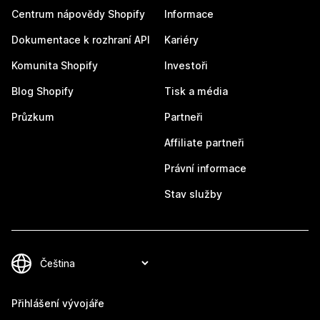
Centrum nápovědy Shopify
Informace
Dokumentace k rozhraní API
Kariéry
Komunita Shopify
Investoři
Blog Shopify
Tisk a média
Průzkum
Partneři
Affiliate partneři
Právní informace
Stav služby
Přihlášení vývojáře