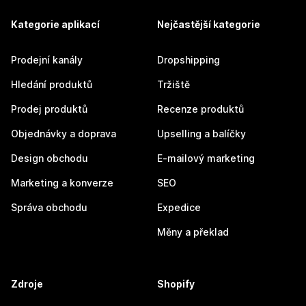
Kategorie aplikací
Nejčastější kategorie
Prodejní kanály
Dropshipping
Hledání produktů
Tržiště
Prodej produktů
Recenze produktů
Objednávky a doprava
Upselling a balíčky
Design obchodu
E-mailový marketing
Marketing a konverze
SEO
Správa obchodu
Expedice
Měny a překlad
Zdroje
Shopify