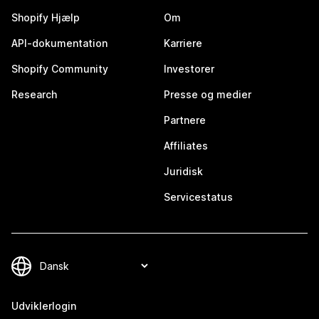
Shopify Hjælp
Om
API-dokumentation
Karriere
Shopify Community
Investorer
Research
Presse og medier
Partnere
Affiliates
Juridisk
Servicestatus
Udviklerlogin