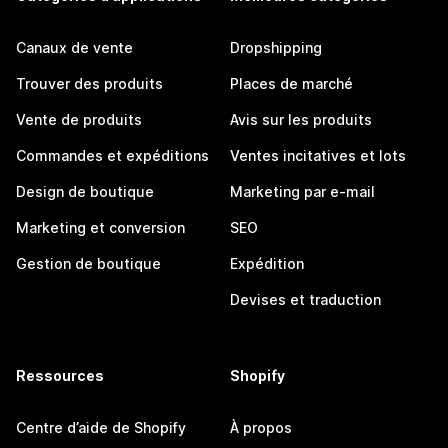
Canaux de vente
Dropshipping
Trouver des produits
Places de marché
Vente de produits
Avis sur les produits
Commandes et expéditions
Ventes incitatives et lots
Design de boutique
Marketing par e-mail
Marketing et conversion
SEO
Gestion de boutique
Expédition
Devises et traduction
Ressources
Shopify
Centre d’aide de Shopify
À propos