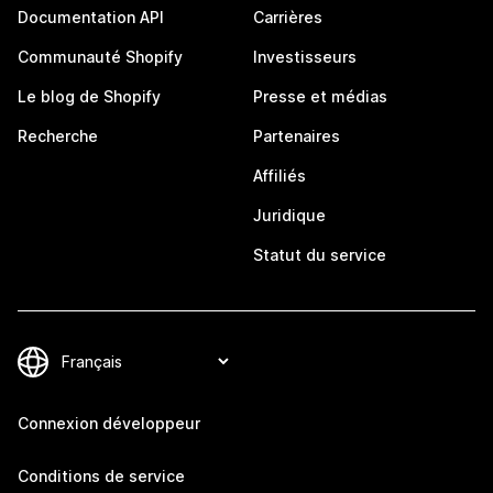
Documentation API
Carrières
Communauté Shopify
Investisseurs
Le blog de Shopify
Presse et médias
Recherche
Partenaires
Affiliés
Juridique
Statut du service
Connexion développeur
Conditions de service