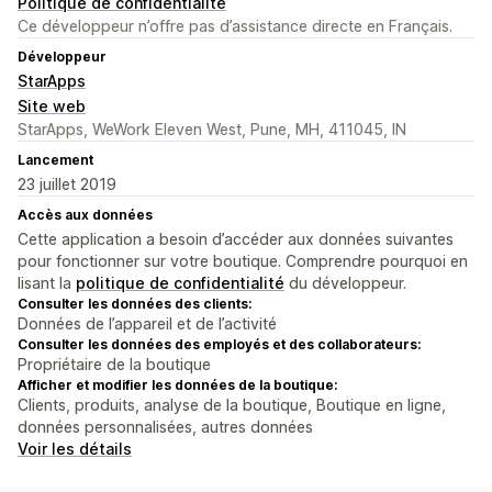
Politique de confidentialité
Ce développeur n’offre pas d’assistance directe en Français.
Développeur
StarApps
Site web
StarApps, WeWork Eleven West, Pune, MH, 411045, IN
Lancement
23 juillet 2019
Accès aux données
Cette application a besoin d’accéder aux données suivantes
pour fonctionner sur votre boutique. Comprendre pourquoi en
lisant la
politique de confidentialité
du développeur.
Consulter les données des clients:
Données de l’appareil et de l’activité
Consulter les données des employés et des collaborateurs:
Propriétaire de la boutique
Afficher et modifier les données de la boutique:
Clients, produits, analyse de la boutique, Boutique en ligne,
données personnalisées, autres données
Voir les détails