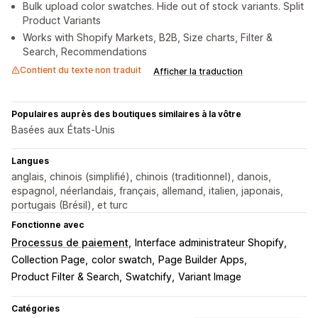
Bulk upload color swatches. Hide out of stock variants. Split
Product Variants
Works with Shopify Markets, B2B, Size charts, Filter &
Search, Recommendations
Contient du texte non traduit
Afficher la traduction
Populaires auprès des boutiques similaires à la vôtre
Basées aux États-Unis
Langues
anglais, chinois (simplifié), chinois (traditionnel), danois,
espagnol, néerlandais, français, allemand, italien, japonais,
portugais (Brésil), et turc
Fonctionne avec
Processus de paiement
Interface administrateur Shopify
Collection Page
color swatch
Page Builder Apps
Product Filter & Search
Swatchify
Variant Image
Catégories