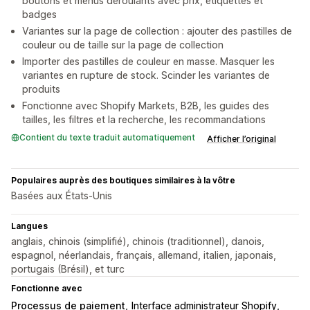
boutons et menus déroulants avec prix, étiquettes et
badges
Variantes sur la page de collection : ajouter des pastilles de
couleur ou de taille sur la page de collection
Importer des pastilles de couleur en masse. Masquer les
variantes en rupture de stock. Scinder les variantes de
produits
Fonctionne avec Shopify Markets, B2B, les guides des
tailles, les filtres et la recherche, les recommandations
Contient du texte traduit automatiquement
Afficher l’original
Populaires auprès des boutiques similaires à la vôtre
Basées aux États-Unis
Langues
anglais, chinois (simplifié), chinois (traditionnel), danois,
espagnol, néerlandais, français, allemand, italien, japonais,
portugais (Brésil), et turc
Fonctionne avec
Processus de paiement
Interface administrateur Shopify