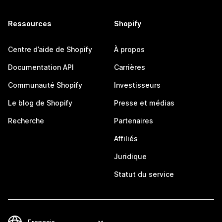
Ressources
Shopify
Centre d’aide de Shopify
À propos
Documentation API
Carrières
Communauté Shopify
Investisseurs
Le blog de Shopify
Presse et médias
Recherche
Partenaires
Affiliés
Juridique
Statut du service