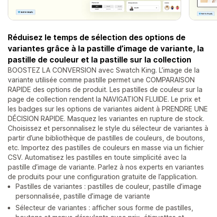
Réduisez le temps de sélection des options de
variantes grâce à la pastille d’image de variante, la
pastille de couleur et la pastille sur la collection
BOOSTEZ LA CONVERSION avec Swatch King. L’image de la
variante utilisée comme pastille permet une COMPARAISON
RAPIDE des options de produit. Les pastilles de couleur sur la
page de collection rendent la NAVIGATION FLUIDE. Le prix et
les badges sur les options de variantes aident à PRENDRE UNE
DÉCISION RAPIDE. Masquez les variantes en rupture de stock.
Choisissez et personnalisez le style du sélecteur de variantes à
partir d’une bibliothèque de pastilles de couleurs, de boutons,
etc. Importez des pastilles de couleurs en masse via un fichier
CSV. Automatisez les pastilles en toute simplicité avec la
pastille d’image de variante. Parlez à nos experts en variantes
de produits pour une configuration gratuite de l’application.
Pastilles de variantes : pastilles de couleur, pastille d’image
personnalisée, pastille d’image de variante
Sélecteur de variantes : afficher sous forme de pastilles,