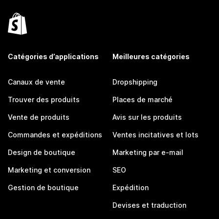
Catégories d’applications
Meilleures catégories
Canaux de vente
Dropshipping
Trouver des produits
Places de marché
Vente de produits
Avis sur les produits
Commandes et expéditions
Ventes incitatives et lots
Design de boutique
Marketing par e-mail
Marketing et conversion
SEO
Gestion de boutique
Expédition
Devises et traduction