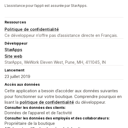
L’assistance pour l’appli est assurée par StarApps.
Ressources
Politique de confidentialité
Ce développeur n’offre pas d’assistance directe en Français.
Développeur
StarApps
Site web
StarApps, WeWork Eleven West, Pune, MH, 411045, IN
Lancement
23 juillet 2019
Accès aux données
Cette application a besoin d’accéder aux données suivantes
pour fonctionner sur votre boutique. Comprendre pourquoi en
lisant la
politique de confidentialité
du développeur.
Consulter les données des clients:
Données de l’appareil et de l’activité
Consulter les données des employés et des collaborateurs:
Propriétaire de la boutique