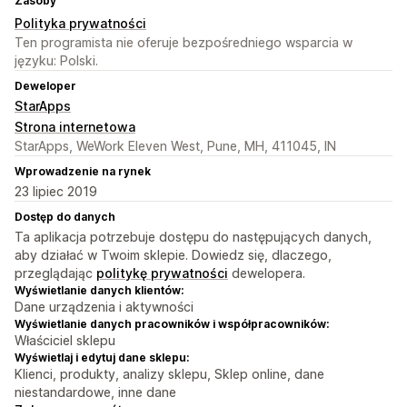
Zasoby
Polityka prywatności
Ten programista nie oferuje bezpośredniego wsparcia w
języku: Polski.
Deweloper
StarApps
Strona internetowa
StarApps, WeWork Eleven West, Pune, MH, 411045, IN
Wprowadzenie na rynek
23 lipiec 2019
Dostęp do danych
Ta aplikacja potrzebuje dostępu do następujących danych,
aby działać w Twoim sklepie. Dowiedz się, dlaczego,
przeglądając
politykę prywatności
dewelopera.
Wyświetlanie danych klientów:
Dane urządzenia i aktywności
Wyświetlanie danych pracowników i współpracowników:
Właściciel sklepu
Wyświetlaj i edytuj dane sklepu:
Klienci, produkty, analizy sklepu, Sklep online, dane
niestandardowe, inne dane