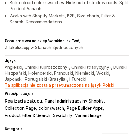
Bulk upload color swatches. Hide out of stock variants. Split
Product Variants
Works with Shopify Markets, B2B, Size charts, Filter &
Search, Recommendations
Popularne wśród sklepów takich jak Twój
Z lokalizacją w Stanach Zjednoczonych
Języki
Angielski, Chiński (uproszczony), Chiński (tradycyjny), Duński,
Hiszpański, Holenderski, Francuski, Niemiecki, Włoski,
Japoński, Portugalski (Brazylia), i Turecki
Ta aplikacja nie została przetłumaczona na język Polski
Współpracuje z
Realizacja zakupu
Panel administracyjny Shopify
Collection Page
color swatch
Page Builder Apps
Product Filter & Search
Swatchify
Variant Image
Kategorie